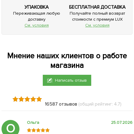
УПАКОВКА
БЕСПЛАТНАЯ ДОСТАВКА
Переживающая любую
Получайте полный возврат
доставку
стоимости с премиум LUX
См. условия
См. условия
Мнение наших клиентов о работе
магазина
Написать отзыв
16587 отзывов
(общий рейтинг: 4.7)
Ольга
25.07.2026
О