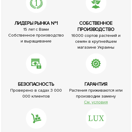
ЛИДЕРЫ РЫНКА №1
СОБСТВЕННОЕ
ПРОИЗВОДСТВО
15 лет с Вами
Собственное производство
16000 сортов растений и
и выращивание
семян в крупнейшем
магазине Украины
БЕЗОПАСНОСТЬ
ГАРАНТИЯ
Проверено в садах 3 000
Растения приживаются или
000 клиентов
производим замену
См. условия