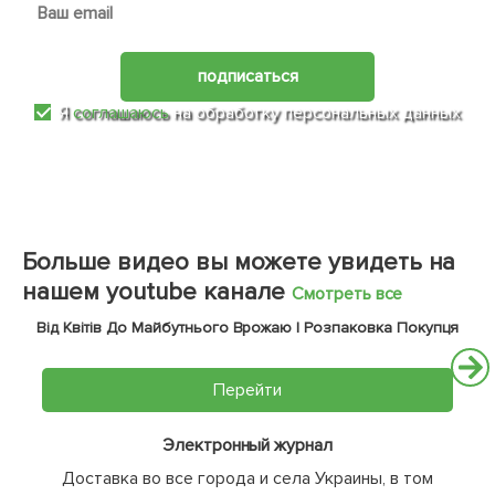
подписаться
Я
соглашаюсь
на обработку персональных данных
Больше видео вы можете увидеть на
нашем youtube канале
Смотреть все
Від Квітів До Майбутнього Врожаю | Розпаковка Покупця
Перейти
Электронный журнал
Доставка во все города и села Украины, в том