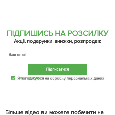
ПІДПИШИСЬ НА РОЗСИЛКУ
Акції, подарунки, знижки, розпродаж
Підписатися
Я
погоджуюся
на обробку персональних даних
Більше відео ви можете побачити на