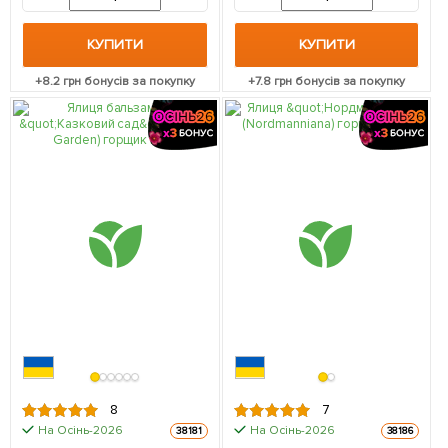
КУПИТИ
КУПИТИ
+
8.2
грн бонусів за покупку
+
7.8
грн бонусів за покупку
8
7
На Осінь-2026
На Осінь-2026
38181
38186