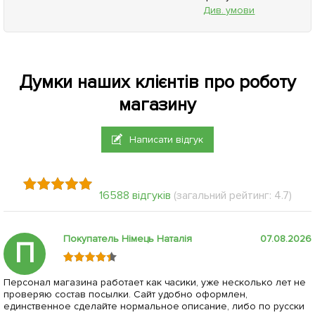
Див. умови
Думки наших клієнтів про роботу
магазину
Написати відгук
16588 відгуків
(загальний рейтинг: 4.7)
Покупатель Німець Наталія
07.08.2026
П
Персонал магазина работает как часики, уже несколько лет не
проверяю состав посылки. Сайт удобно оформлен,
единственное сделайте нормальное описание, либо по русски