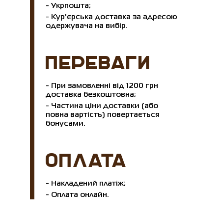
- Укрпошта;
- Кур'єрська доставка за адресою
одержувача на вибір.
ПЕРЕВАГИ
- При замовленні від 1200 грн
доставка безкоштовна;
- Частина ціни доставки (або
повна вартість) повертається
бонусами.
ОПЛАТА
- Накладений платіж;
- Оплата онлайн.