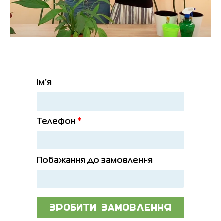
Ім’я
Телефон
*
Побажання до замовлення