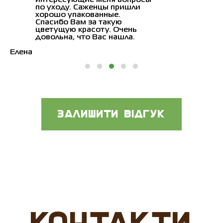
интересующие меня вопросы
по уходу. Саженцы пришли
хорошо упакованные.
Спасибо Вам за такую
цветущую красоту. Очень
довольна, что Вас нашла.
Елена
Залишити відгук