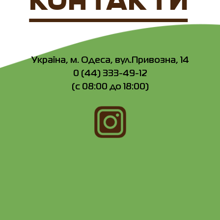
КОНТАКТИ
Україна, м. Одеса, вул.Привозна, 14
0 (44) 333-49-12
(с 08:00 до 18:00)