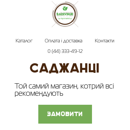
Каталог
Оплата і доставка
Контакти
0 (44) 333-49-12
САДЖАНЦІ
Той самий магазин, котрий всі
рекомендують
замовити