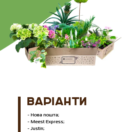
ВАРІАНТИ
- Нова пошта;
- Meest Express;
- Justin;