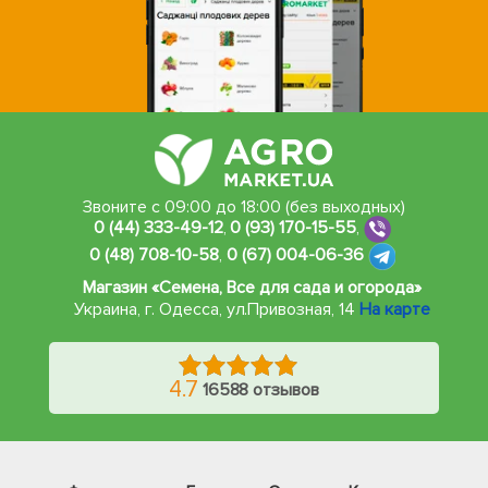
Звоните с 09:00 до 18:00 (без выходных)
0 (44) 333-49-12
,
0 (93) 170-15-55
,
0 (48) 708-10-58
,
0 (67) 004-06-36
Магазин «Семена, Все для сада и огорода»
Украина, г. Одесса
,
ул.Привозная, 14
На карте
4.7
16588 отзывов