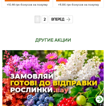
+
10.44
грн бонусов за покупку
+
11.86
грн бонусов за покупку
1
2
ВПЕРЕД
ДРУГИЕ АКЦИИ