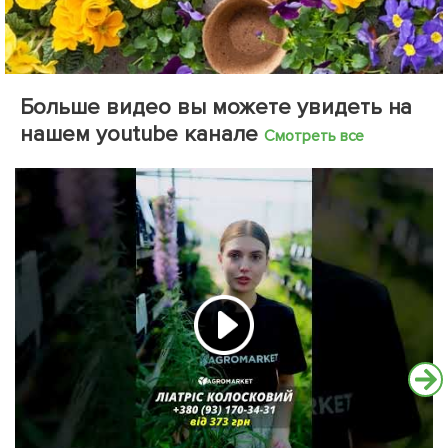
Больше видео вы можете увидеть на
нашем youtube канале
Смотреть все