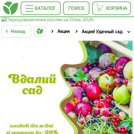
КАТАЛОГ
ПОИСК
КОРЗИНА
Назад
Акции
Акция! Удачный сад