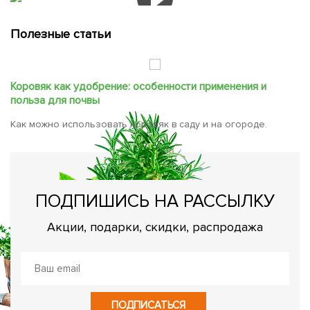
Полезные статьи
Коровяк как удобрение: особенности применения и
польза для почвы
Как можно использовать коровяк в саду и на огороде.
ПОДПИШИСЬ НА РАССЫЛКУ
Акции, подарки, скидки, распродажа
ПОДПИСАТЬСЯ