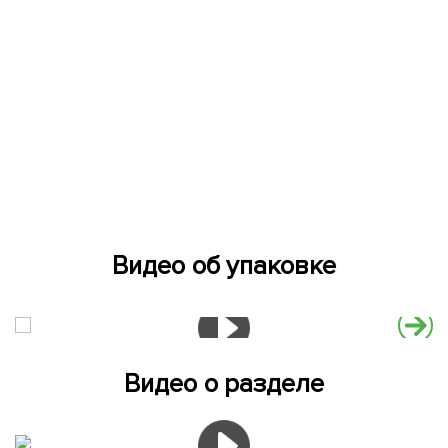
Видео об упаковке
Видео о разделе