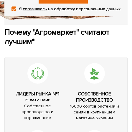
Я
соглашаюсь
на обработку персональных данных
Почему "Агромаркет" считают
лучшим*
ЛИДЕРЫ РЫНКА №1
СОБСТВЕННОЕ
ПРОИЗВОДСТВО
15 лет с Вами
Собственное
16000 сортов растений и
производство и
семян в крупнейшем
выращивание
магазине Украины