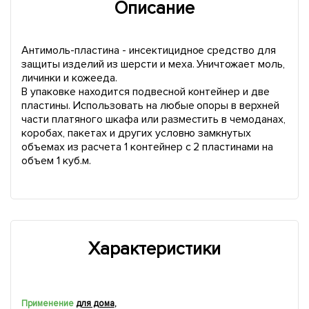
Описание
Антимоль-пластина - инсектицидное средство для
защиты изделий из шерсти и меха. Уничтожает моль,
личинки и кожееда.
В упаковке находится подвесной контейнер и две
пластины. Использовать на любые опоры в верхней
части платяного шкафа или разместить в чемоданах,
коробах, пакетах и других условно замкнутых
объемах из расчета 1 контейнер с 2 пластинами на
объем 1 куб.м.
Характеристики
Применение
для дома
,