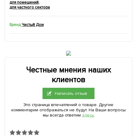
для помещений
,
для частного сектора
Бренд
Чистый Дом
Честные мнения наших
клиентов
Написать отзыв
Это страница впечатлений о товаре. Другие
комментарии отображаться не будут. На Ваши вопросы
мы всегда ответим
здесь