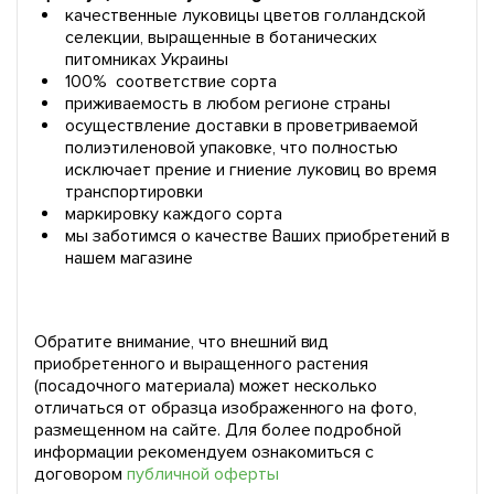
качественные луковицы цветов голландской
селекции, выращенные в ботанических
питомниках Украины
100% соответствие сорта
приживаемость в любом регионе страны
осуществление доставки в проветриваемой
полиэтиленовой упаковке, что полностью
исключает прение и гниение луковиц во время
транспортировки
маркировку каждого сорта
мы заботимся о качестве Ваших приобретений в
нашем магазине
Обратите внимание, что внешний вид
приобретенного и выращенного растения
(посадочного материала) может несколько
отличаться от образца изображенного на фото,
размещенном на сайте. Для более подробной
информации рекомендуем ознакомиться с
договором
публичной оферты