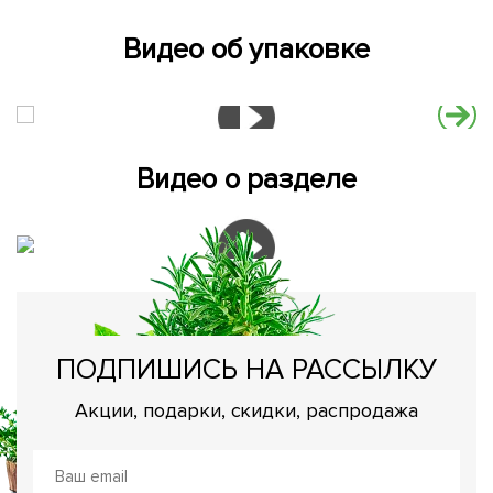
Видео об упаковке
Видео о разделе
ПОДПИШИСЬ НА РАССЫЛКУ
Акции, подарки, скидки, распродажа