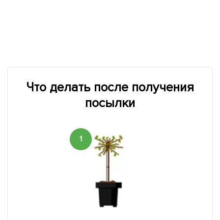
Что делать после получения
посылки
1