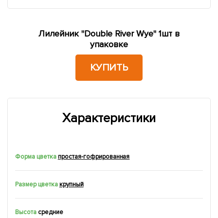
Лилейник "Double River Wye" 1шт в
упаковке
КУПИТЬ
Характеристики
Форма цветка
простая-гофрированная
Размер цветка
крупный
Высота
средние