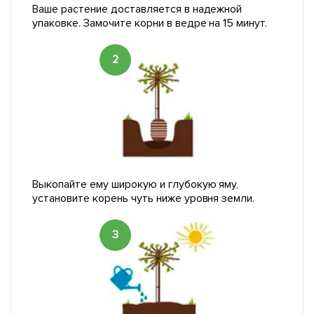
Ваше растение доставляется в надежной
упаковке. Замочите корни в ведре на 15 минут.
2
Выкопайте ему широкую и глубокую яму,
установите корень чуть ниже уровня земли.
3