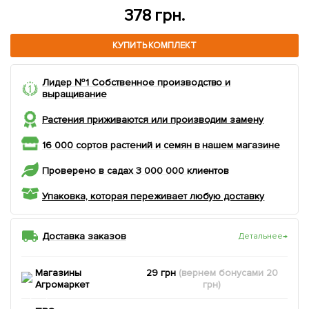
378 грн.
КУПИТЬ КОМПЛЕКТ
Лидер №1 Собственное производство и
выращивание
Растения приживаются или производим замену
16 000 сортов растений и семян в нашем магазине
Проверено в садах 3 000 000 клиентов
Упаковка, которая переживает любую доставку
Доставка заказов
Детальнее
→
Магазины
29 грн
(вернем
бонусами
20
Агромаркет
грн)