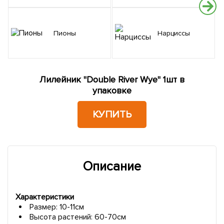
Пионы
Нарциссы
Лилейник "Double River Wye" 1шт в
упаковке
КУПИТЬ
Описание
Характеристики
Размер: 10-11см
Высота растений:
60-70см