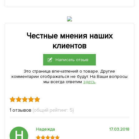
Честные мнения наших
клиентов
Написать отзыв
Это страница впечатлений о товаре. Другие
комментарии отображаться не будут. На Ваши вопросы
мы всегда ответим
здесь
1 отзывов
(общий рейтинг: 5)
Надежда
17.03.2018
Н