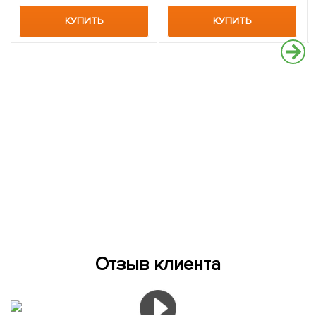
КУПИТЬ
КУПИТЬ
Отзыв клиента