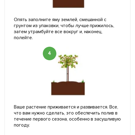
Опять заполните яму землей, смешанной с
грунтом из упаковки, чтобы лучше прижилось,
затем утрамбуйте все вокруг и, наконец,
полейте.
4
Ваше растение приживается и развивается. Все,
что вам нужно сделать, это обеспечить полив в
течение первого сезона, особенно в засушливую
погоду.