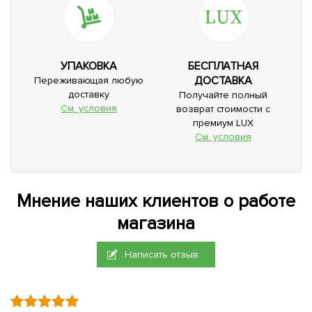
УПАКОВКА
БЕСПЛАТНАЯ
ДОСТАВКА
Переживающая любую
доставку
Получайте полный
См. условия
возврат стоимости с
премиум LUX
См. условия
Мнение наших клиентов о работе
магазина
Написать отзыв