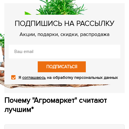
ПОДПИШИСЬ НА РАССЫЛКУ
Акции, подарки, скидки, распродажа
ПОДПИСАТЬСЯ
Я
соглашаюсь
на обработку персональных данных
Почему "Агромаркет" считают
лучшим*