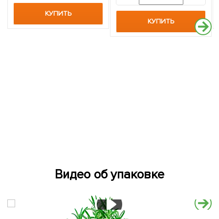
КУПИТЬ
КУПИТЬ
Видео об упаковке