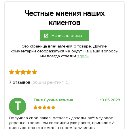
Честные мнения наших
клиентов
Написать отзыв
Это страница впечатлений о товаре. Другие
комментарии отображаться не будут. На Ваши вопросы
мы всегда ответим
здесь
7 отзывов
(общий рейтинг: 5)
Таня Сухина татьяна
19.05.2023
Т
Получила свой заказ, осталась довольная!!! медовое
деревце в хорошем состоянии уже растет, принялось!!!
очень хотела его иметь в своем саду, мечты