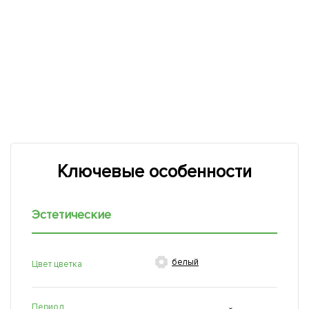
Ключевые особенности
Эстетические

белый
Цвет цветка
Период