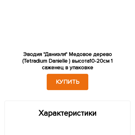
Эводия "Даниэля" Медовое дерево
(Tetradium Danielle ) высота10-20см 1
саженец в упаковке
КУПИТЬ
Характеристики