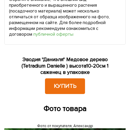
приобретенного и выращенного растения
(посадочного материала) может несколько
отличаться от образца изображенного на фото,
размещенном на сайте. Для более подробной
информации рекомендуем ознакомиться с
договором
публичной оферты
Эводия "Даниэля" Медовое дерево
(Tetradium Danielle ) высота10-20см 1
саженец в упаковке
КУПИТЬ
Фото товара
Фото от покупателя, Александр