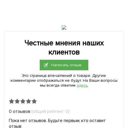
Честные мнения наших
клиентов
Написать отзыв
Это страница впечатлений о товаре. Другие
комментарии отображаться не будут. На Ваши вопросы
мы всегда ответим
здесь
0 отзывов
(общий рейтинг: 0)
Пока нет отзывов. Будьте первым, кто оставит
отзыв