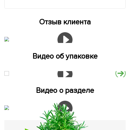
Отзыв клиента
Видео об упаковке
Видео о разделе