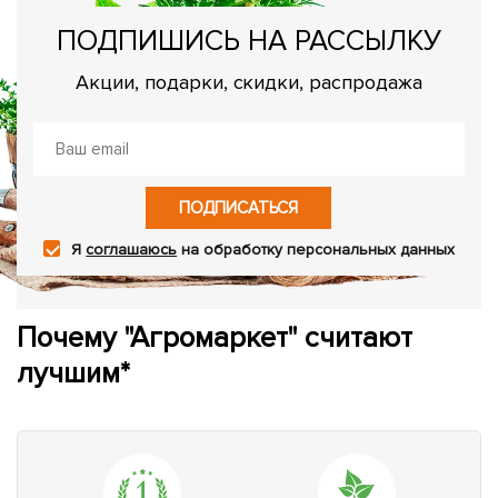
ПОДПИШИСЬ НА РАССЫЛКУ
Акции, подарки, скидки, распродажа
ПОДПИСАТЬСЯ
Я
соглашаюсь
на обработку персональных данных
Почему "Агромаркет" считают
лучшим*