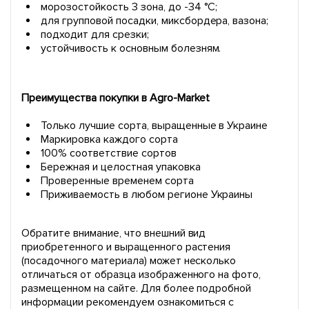
морозостойкость 3 зона, до -34 °C;
для групповой посадки, миксбордера, вазона;
подходит для срезки;
устойчивость к основным болезням.
Преимущества покупки в Agro-Market
Только лучшие сорта, выращенные в Украине
Маркировка каждого сорта
100% соответствие сортов
Бережная и целостная упаковка
Проверенные временем сорта
Приживаемость в любом регионе Украины
Обратите внимание, что внешний вид
приобретенного и выращенного растения
(посадочного материала) может несколько
отличаться от образца изображенного на фото,
размещенном на сайте. Для более подробной
информации рекомендуем ознакомиться с