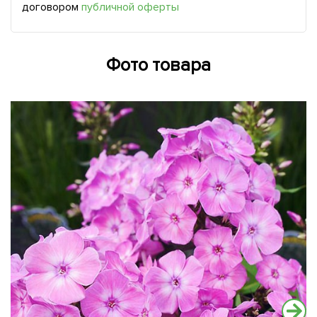
договором
публичной оферты
Фото товара