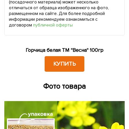
(посадочного материала) может несколько
отличаться от образца изображенного на фото,
размещенном на сайте. Для более подробной
информации рекомендуем ознакомиться с
договором
публичной оферты
Горчица белая ТМ "Весна" 100гр
КУПИТЬ
Фото товара