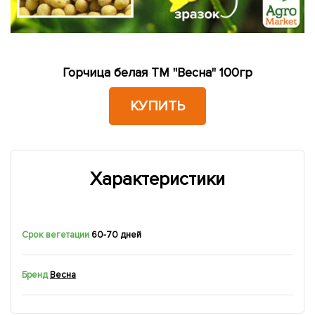
Горчица белая ТМ "Весна" 100гр
КУПИТЬ
Характеристики
Срок вегетации
60-70 дней
Бренд
Весна