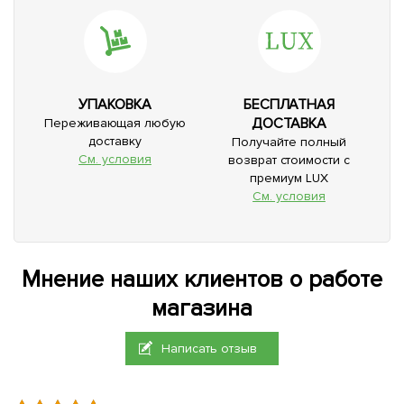
УПАКОВКА
БЕСПЛАТНАЯ
ДОСТАВКА
Переживающая любую
доставку
Получайте полный
См. условия
возврат стоимости с
премиум LUX
См. условия
Мнение наших клиентов о работе
магазина
Написать отзыв