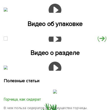
Видео об упаковке
Видео о разделе
Полезные статьи
Горчица, как сидерат
В чем польза сидератов и преимущества горчицы.