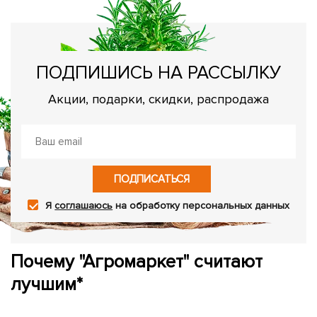
ПОДПИШИСЬ НА РАССЫЛКУ
Акции, подарки, скидки, распродажа
ПОДПИСАТЬСЯ
Я
соглашаюсь
на обработку персональных данных
Почему "Агромаркет" считают
лучшим*