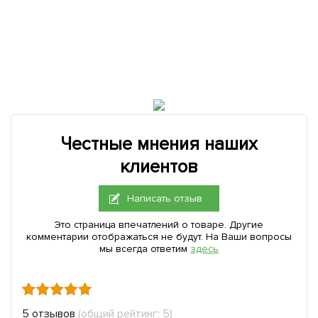
Честные мнения наших
клиентов
Написать отзыв
Это страница впечатлений о товаре. Другие
комментарии отображаться не будут. На Ваши вопросы
мы всегда ответим
здесь
5 отзывов
(общий рейтинг: 5)