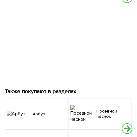
Также покупают в разделах
Посевной
Арбуз
чеснок