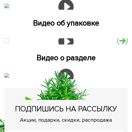
Видео об упаковке
Видео о разделе
ПОДПИШИСЬ НА РАССЫЛКУ
Акции, подарки, скидки, распродажа