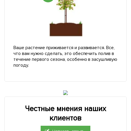
Ваше растение приживается и развивается. Все,
что вам нужно сделать, это обеспечить полив в
течение первого сезона, особенно в засушливую
погоду.
Честные мнения наших
клиентов