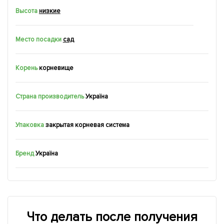
Высота
низкие
Место посадки
сад
Корень
корневище
Страна производитель
Україна
Упаковка
закрытая корневая система
Бренд
Україна
Что делать после получения