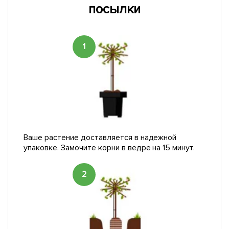
посылки
1
Ваше растение доставляется в надежной
упаковке. Замочите корни в ведре на 15 минут.
2