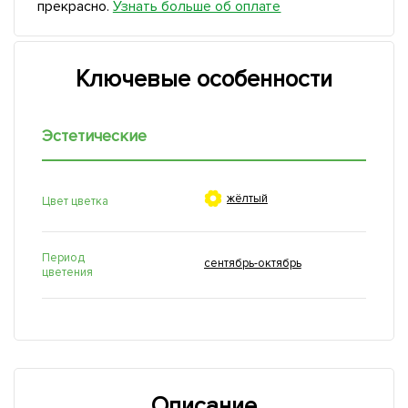
прекрасно.
Узнать больше об оплате
Ключевые особенности
Эстетические

жёлтый
Цвет цветка
Период
сентябрь-октябрь
цветения
Описание