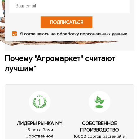
ПОДПИСАТЬСЯ
Я
соглашаюсь
на обработку персональных данных
Почему "Агромаркет" считают
лучшим*
ЛИДЕРЫ РЫНКА №1
СОБСТВЕННОЕ
ПРОИЗВОДСТВО
15 лет с Вами
Собственное
16000 сортов растений и