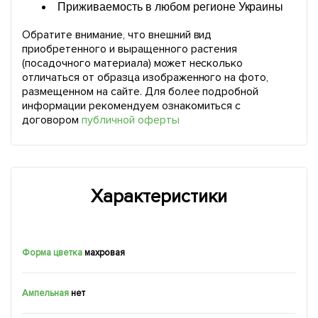
Приживаемость в любом регионе Украины
Обратите внимание, что внешний вид
приобретенного и выращенного растения
(посадочного материала) может несколько
отличаться от образца изображенного на фото,
размещенном на сайте. Для более подробной
информации рекомендуем ознакомиться с
договором
публичной оферты
Характеристики
Форма цветка
махровая
Ампельная
нет