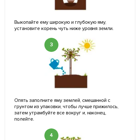
Выкопайте ему широкую и глубокую яму,
установите корень чуть ниже уровня земли.
3
Опять заполните яму землей, смешанной с
грунтом из упаковки, чтобы лучше прижилось,
затем утрамбуйте все вокруг и, наконец,
полейте.
4