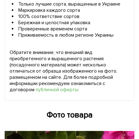
Только лучшие сорта, выращенные в Украине
Маркировка каждого сорта
100% соответствие сортов
Бережная и целостная упаковка
Проверенные временем сорта
Приживаемость в любом регионе Украины
Обратите внимание, что внешний вид
приобретенного и выращенного растения
(посадочного материала) может несколько
отличаться от образца изображенного на фото,
размещенном на сайте. Для более подробной
информации рекомендуем ознакомиться с
договором
публичной оферты
Фото товара