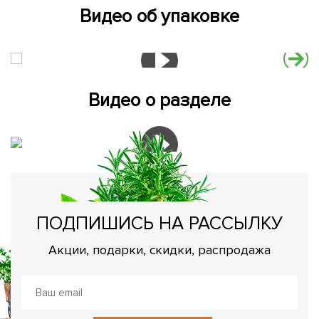
Видео об упаковке
Видео о разделе
ПОДПИШИСЬ НА РАССЫЛКУ
Акции, подарки, скидки, распродажа