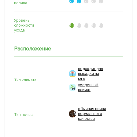
полива
Уровень
сложности
ухода
Расположение
подходит для
высадки на
юге
Тип климата
умеренный
климат
обычная почва
нормального
Тип почвы
качества