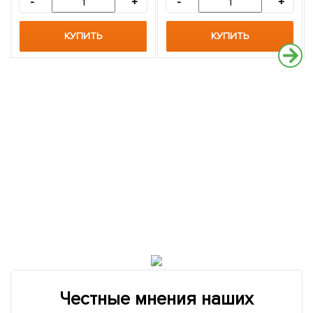
-
+
-
+
КУПИТЬ
КУПИТЬ
Честные мнения наших