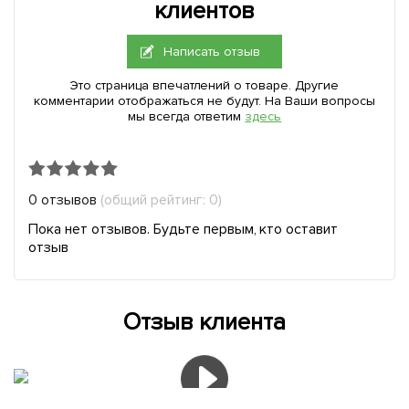
клиентов
Написать отзыв
Это страница впечатлений о товаре. Другие
комментарии отображаться не будут. На Ваши вопросы
мы всегда ответим
здесь
0 отзывов
(общий рейтинг: 0)
Пока нет отзывов. Будьте первым, кто оставит
отзыв
Отзыв клиента