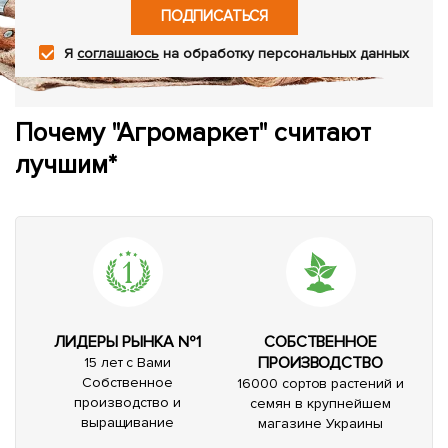
ПОДПИСАТЬСЯ
Я
соглашаюсь
на обработку персональных данных
Почему "Агромаркет" считают
лучшим*
ЛИДЕРЫ РЫНКА №1
СОБСТВЕННОЕ
ПРОИЗВОДСТВО
15 лет с Вами
Собственное
16000 сортов растений и
производство и
семян в крупнейшем
выращивание
магазине Украины