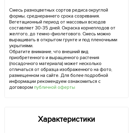
Смесь разноцветных сортов редиса округлой
формы, среднераннего срока созревания.
Вегетационный период от массовых всходов
составляет 30-35 дней. Окраска корнеплодов от
желтого, до темно-фиолетового. Смесь можно
выращивать в открытом грунте и под пленочными
укрытиями.
Обратите внимание, что внешний вид
приобретенного и выращенного растения
(посадочного материала) может несколько
отличаться от образца изображенного на фото,
размещенном на сайте. Для более подробной
информации рекомендуем ознакомиться с
договором
публичной оферты
Характеристики