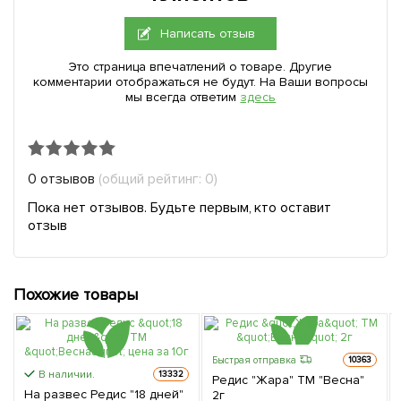
Написать отзыв
Это страница впечатлений о товаре. Другие
комментарии отображаться не будут. На Ваши вопросы
мы всегда ответим
здесь
0 отзывов
(общий рейтинг: 0)
Пока нет отзывов. Будьте первым, кто оставит
отзыв
Похожие товары
Быстрая отправка
10363
В наличии.
13332
Редис "Жара" ТМ "Весна"
На развес Редис "18 дней"
2г