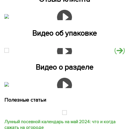
Видео об упаковке
Видео о разделе
Полезные статьи
Лунный посевной календарь на май 2024: что и когда
сажать на огороде