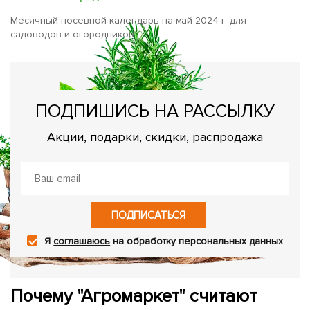
Месячный посевной календарь на май 2024 г. для
садоводов и огородников.
ПОДПИШИСЬ НА РАССЫЛКУ
Акции, подарки, скидки, распродажа
ПОДПИСАТЬСЯ
Я
соглашаюсь
на обработку персональных данных
Почему "Агромаркет" считают