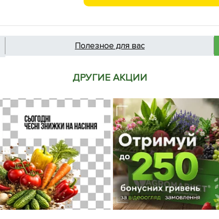
Полезное для вас
ДРУГИЕ АКЦИИ