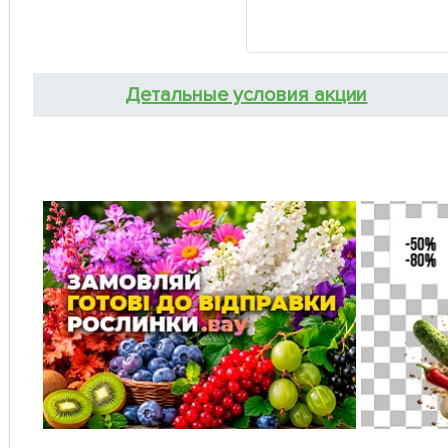
Детальные условия акции