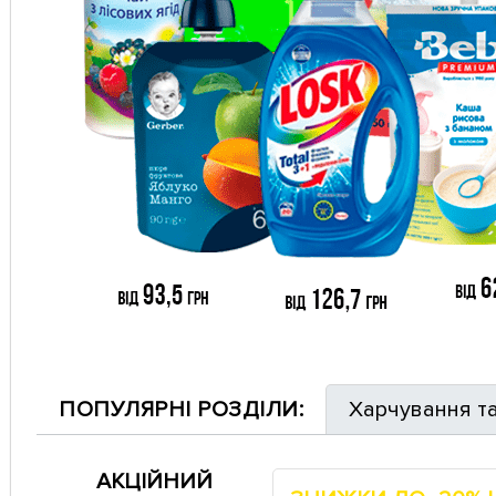
ПОПУЛЯРНІ РОЗДІЛИ:
Харчування т
АКЦІЙНИЙ