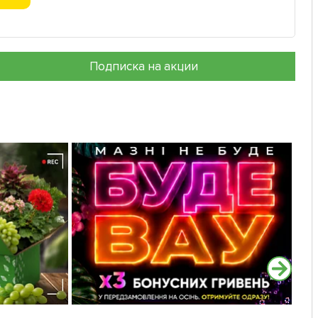
Подписка на акции