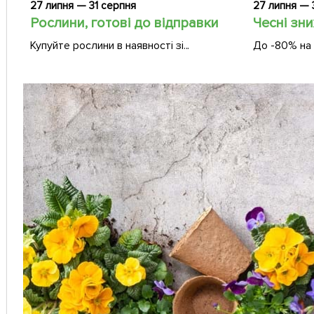
27 липня — 31 серпня
27 липня — 
Рослини, готові до відправки
Чесні зни
Купуйте рослини в наявності зі...
До -80% на 