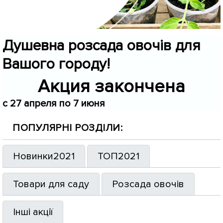
Душевна розсада овочів для
Вашого городу!
Акция закончена
c 27 апреля по 7 июня
ПОПУЛЯРНІ РОЗДІЛИ:
Новинки2021
ТОП2021
Товари для саду
Розсада овочів
Інші акції