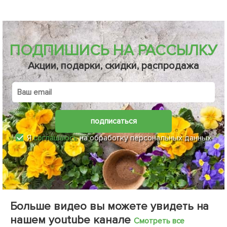
ПОДПИШИСЬ НА РАССЫЛКУ
Акции, подарки, скидки, распродажа
подписаться
Я
соглашаюсь
на обработку персональных данных
Больше видео вы можете увидеть на
нашем youtube канале
Смотреть все