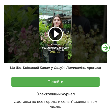
Це Що, Квітковий Килим у Саду? | Ломикамінь Арендса
Перейти
Электронный журнал
Доставка во все города и села Украины, в том
числе: