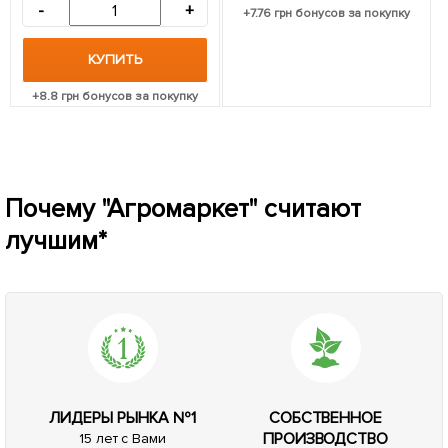
-
+
+
7.76
грн бонусов за покупку
КУПИТЬ
+
8.8
грн бонусов за покупку
Почему "Агромаркет" считают
лучшим*
ЛИДЕРЫ РЫНКА №1
СОБСТВЕННОЕ
ПРОИЗВОДСТВО
15 лет с Вами