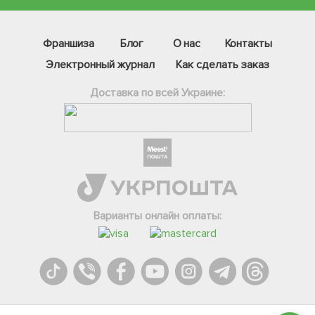
Франшиза
Блог
О нас
Контакты
Электронный журнал
Как сделать заказ
Доставка по всей Украине:
Фейсбук
Телеграм
Варианты онлайн оплаты:
Вайбер
Інстаграм
Онлайн чат