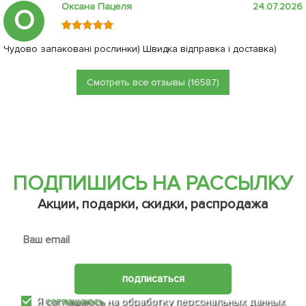
Оксана Пацеля
24.07.2026
О
Чудово запаковані рослинки) Швидка відправка і доставка)
Смотреть все отзывы (16587)
ПОДПИШИСЬ НА РАССЫЛКУ
Акции, подарки, скидки, распродажа
подписаться
Я
соглашаюсь
на обработку персональных данных