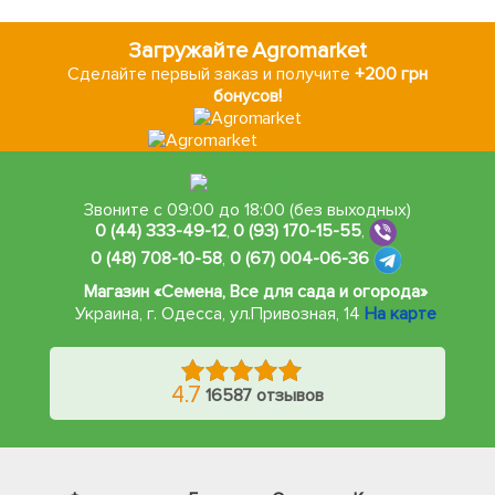
Загружайте Agromarket
Сделайте первый заказ и получите
+200 грн
бонусов!
Звоните с 09:00 до 18:00 (без выходных)
0 (44) 333-49-12
,
0 (93) 170-15-55
,
0 (48) 708-10-58
,
0 (67) 004-06-36
Магазин «Семена, Все для сада и огорода»
Украина, г. Одесса
,
ул.Привозная, 14
На карте
4.7
16587 отзывов