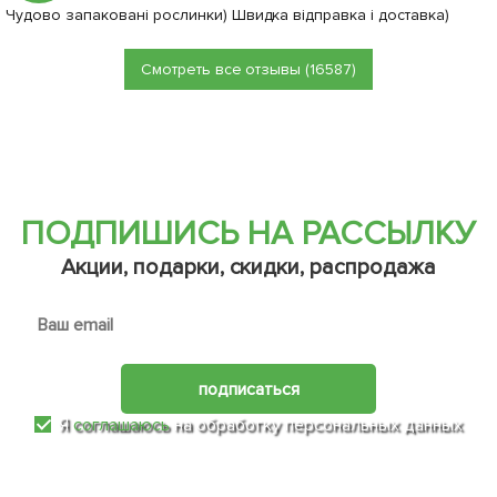
Чудово запаковані рослинки) Швидка відправка і доставка)
Смотреть все отзывы (16587)
ПОДПИШИСЬ НА РАССЫЛКУ
Акции, подарки, скидки, распродажа
подписаться
Я
соглашаюсь
на обработку персональных данных