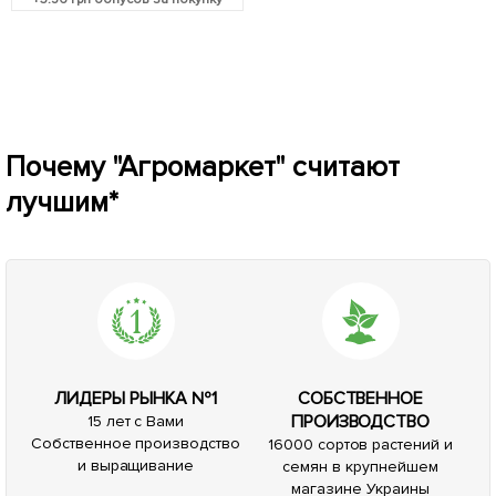
Почему "Агромаркет" считают
лучшим*
ЛИДЕРЫ РЫНКА №1
СОБСТВЕННОЕ
ПРОИЗВОДСТВО
15 лет с Вами
Собственное производство
16000 сортов растений и
и выращивание
семян в крупнейшем
магазине Украины