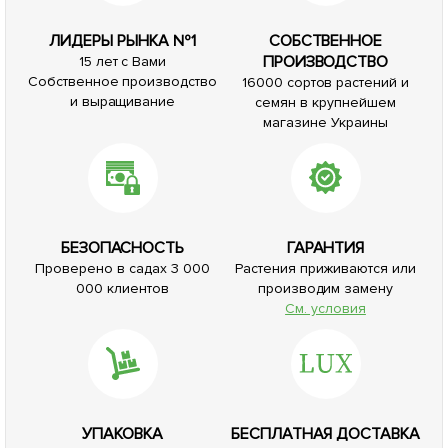
ЛИДЕРЫ РЫНКА №1
СОБСТВЕННОЕ
ПРОИЗВОДСТВО
15 лет с Вами
Собственное производство
16000 сортов растений и
и выращивание
семян в крупнейшем
магазине Украины
БЕЗОПАСНОСТЬ
ГАРАНТИЯ
Проверено в садах 3 000
Растения приживаются или
000 клиентов
производим замену
См. условия
УПАКОВКА
БЕСПЛАТНАЯ ДОСТАВКА