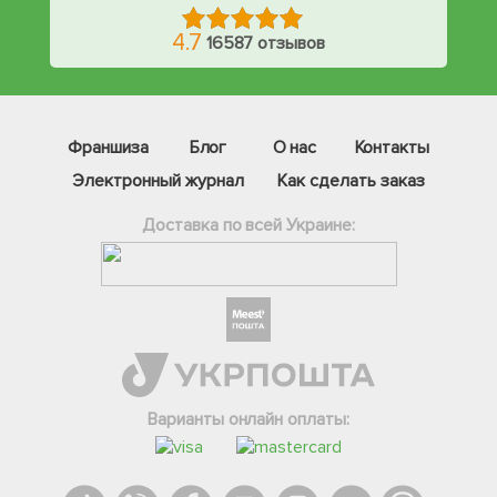
4.7
16587 отзывов
Франшиза
Блог
О нас
Контакты
Электронный журнал
Как сделать заказ
Доставка по всей Украине:
Фейсбук
Телеграм
Варианты онлайн оплаты:
Вайбер
Інстаграм