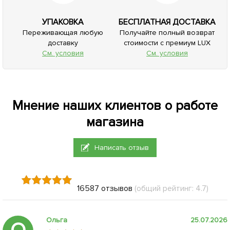
УПАКОВКА
БЕСПЛАТНАЯ ДОСТАВКА
Переживающая любую
Получайте полный возврат
доставку
стоимости с премиум LUX
См. условия
См. условия
Мнение наших клиентов о работе
магазина
Написать отзыв
16587 отзывов
(общий рейтинг: 4.7)
Ольга
25.07.2026