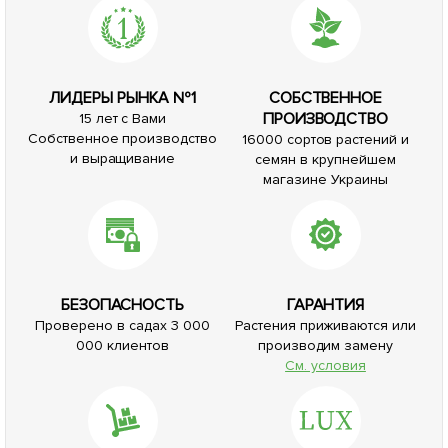
ЛИДЕРЫ РЫНКА №1
СОБСТВЕННОЕ
ПРОИЗВОДСТВО
15 лет с Вами
Собственное производство
16000 сортов растений и
и выращивание
семян в крупнейшем
магазине Украины
БЕЗОПАСНОСТЬ
ГАРАНТИЯ
Проверено в садах 3 000
Растения приживаются или
000 клиентов
производим замену
См. условия