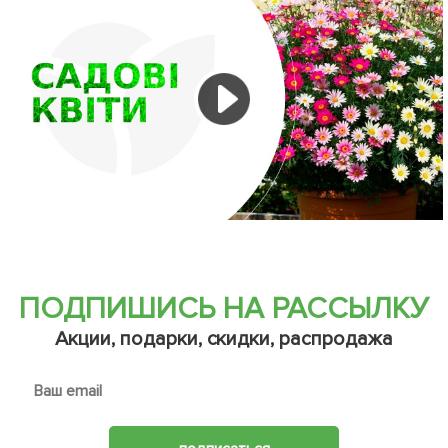
ПОДПИШИСЬ НА РАССЫЛКУ
Акции, подарки, скидки, распродажа