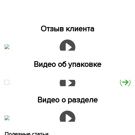
Отзыв клиента
Видео об упаковке
Видео о разделе
Полезные статьи