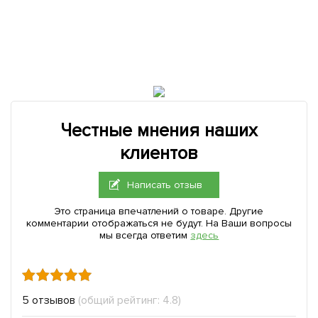
Честные мнения наших
клиентов
Написать отзыв
Это страница впечатлений о товаре. Другие
комментарии отображаться не будут. На Ваши вопросы
мы всегда ответим
здесь
5 отзывов
(общий рейтинг: 4.8)