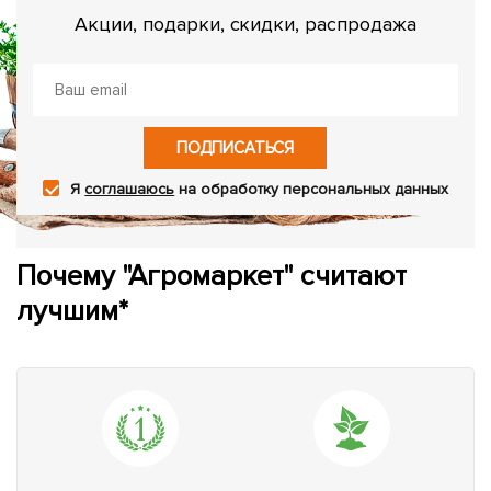
Акции, подарки, скидки, распродажа
ПОДПИСАТЬСЯ
Я
соглашаюсь
на обработку персональных данных
Почему "Агромаркет" считают
лучшим*