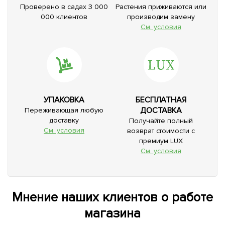
Проверено в садах 3 000
Растения приживаются или
000 клиентов
производим замену
См. условия
УПАКОВКА
БЕСПЛАТНАЯ
ДОСТАВКА
Переживающая любую
доставку
Получайте полный
См. условия
возврат стоимости с
премиум LUX
См. условия
Мнение наших клиентов о работе
магазина