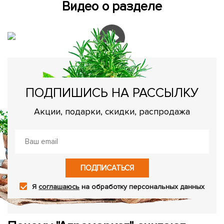
Видео о разделе
ПОДПИШИСЬ НА РАССЫЛКУ
Акции, подарки, скидки, распродажа
ПОДПИСАТЬСЯ
Я
соглашаюсь
на обработку персональных данных