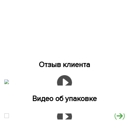
Отзыв клиента
Видео об упаковке