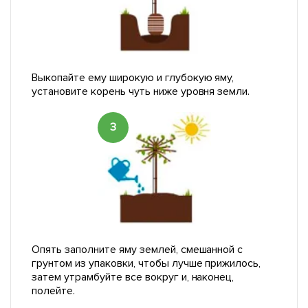
Выкопайте ему широкую и глубокую яму,
установите корень чуть ниже уровня земли.
3
Опять заполните яму землей, смешанной с
грунтом из упаковки, чтобы лучше прижилось,
затем утрамбуйте все вокруг и, наконец,
полейте.