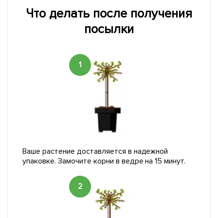
Что делать после получения
посылки
1
Ваше растение доставляется в надежной
упаковке. Замочите корни в ведре на 15 минут.
2