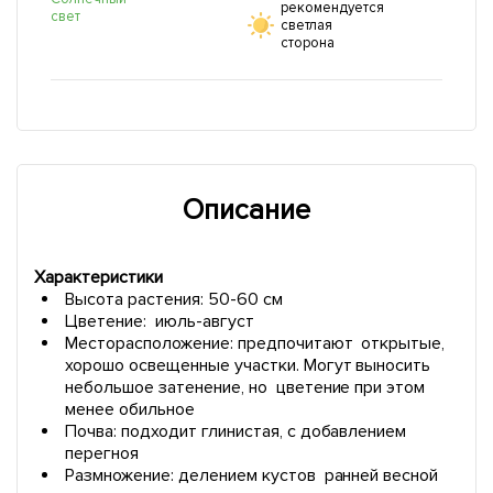
рекомендуется
свет
светлая
сторона
Описание
Характеристики
Высота растения: 50-60
см
Цветение:
июль-
август
Месторасположение:
предпочитают открытые,
хорошо освещенные участки. Могут выносить
небольшое затенение, но цветение при этом
менее обильное
Почва: подходит глинистая, с добавлением
перегноя
Размножение: делением кустов ранней весной