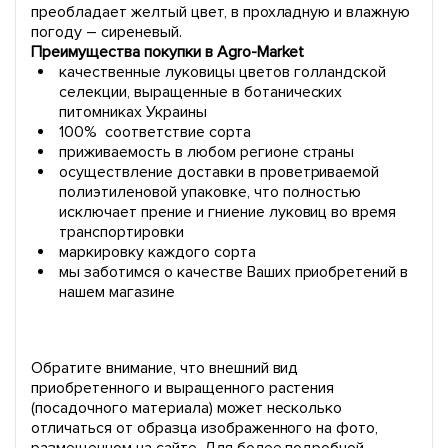
преобладает желтый цвет, в прохладную и влажную
погоду – сиреневый.
Преимущества покупки в Agro-Market
качественные луковицы цветов голландской
селекции, выращенные в ботанических
питомниках Украины
100% соответствие сорта
приживаемость в любом регионе страны
осуществление доставки в проветриваемой
полиэтиленовой упаковке, что полностью
исключает прение и гниение луковиц во время
транспортировки
маркировку каждого сорта
мы заботимся о качестве Ваших приобретений в
нашем магазине
Обратите внимание, что внешний вид
приобретенного и выращенного растения
(посадочного материала) может несколько
отличаться от образца изображенного на фото,