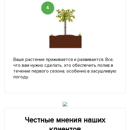
4
Ваше растение приживается и развивается. Все,
что вам нужно сделать, это обеспечить полив в
течение первого сезона, особенно в засушливую
погоду.
Честные мнения наших
клиентов