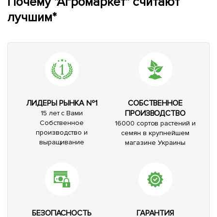
Почему "Агромаркет" считают
лучшим*
ЛИДЕРЫ РЫНКА №1
СОБСТВЕННОЕ
ПРОИЗВОДСТВО
15 лет с Вами
Собственное
16000 сортов растений и
производство и
семян в крупнейшем
выращивание
магазине Украины
БЕЗОПАСНОСТЬ
ГАРАНТИЯ