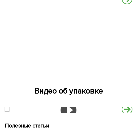
Видео об упаковке
Полезные статьи