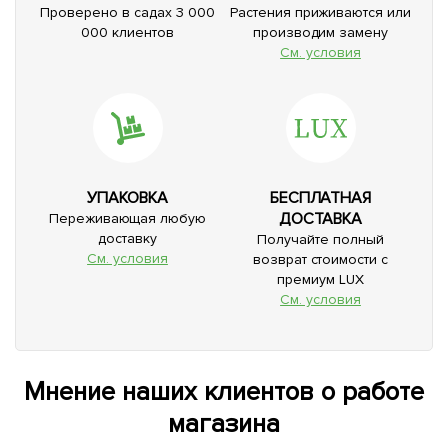
Проверено в садах 3 000
Растения приживаются или
000 клиентов
производим замену
См. условия
УПАКОВКА
БЕСПЛАТНАЯ
ДОСТАВКА
Переживающая любую
доставку
Получайте полный
См. условия
возврат стоимости с
премиум LUX
См. условия
Мнение наших клиентов о работе
магазина