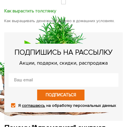
Как вырастить толстянку
Как выращивать денежное дерево в домашних условиях.
ПОДПИШИСЬ НА РАССЫЛКУ
Акции, подарки, скидки, распродажа
ПОДПИСАТЬСЯ
Я
соглашаюсь
на обработку персональных данных