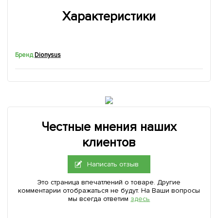
Характеристики
Бренд
Dionysus
Честные мнения наших
клиентов
Написать отзыв
Это страница впечатлений о товаре. Другие
комментарии отображаться не будут. На Ваши вопросы
мы всегда ответим
здесь