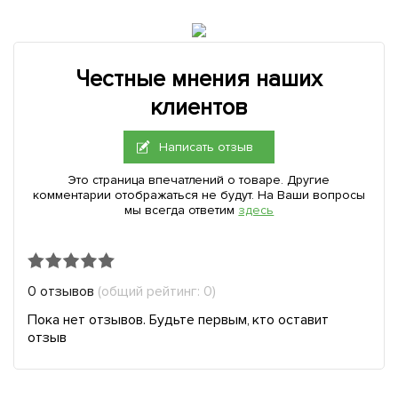
Честные мнения наших
клиентов
Написать отзыв
Это страница впечатлений о товаре. Другие
комментарии отображаться не будут. На Ваши вопросы
мы всегда ответим
здесь
0 отзывов
(общий рейтинг: 0)
Пока нет отзывов. Будьте первым, кто оставит
отзыв