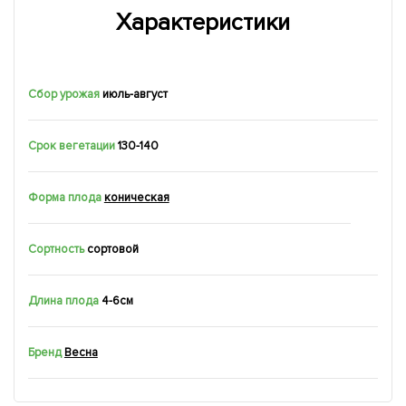
Характеристики
Сбор урожая
июль-август
Срок вегетации
130-140
Форма плода
коническая
Сортность
сортовой
Длина плода
4-6см
Бренд
Весна