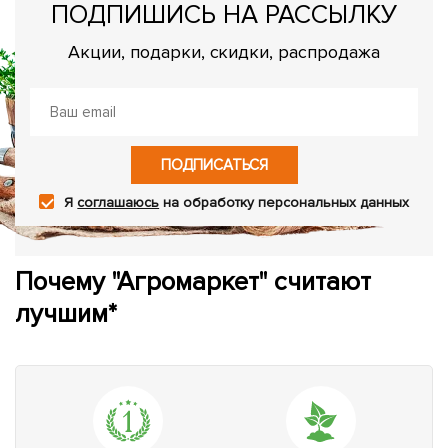
ПОДПИШИСЬ НА РАССЫЛКУ
Акции, подарки, скидки, распродажа
ПОДПИСАТЬСЯ
Я
соглашаюсь
на обработку персональных данных
Почему "Агромаркет" считают
лучшим*