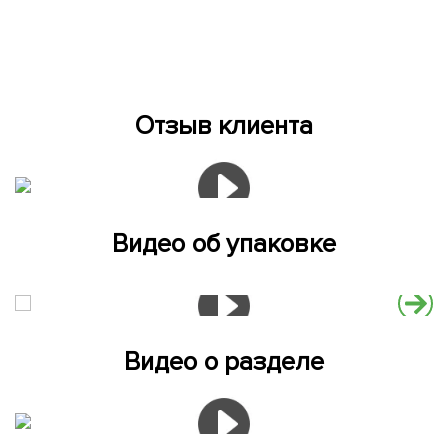
Отзыв клиента
Видео об упаковке
Видео о разделе