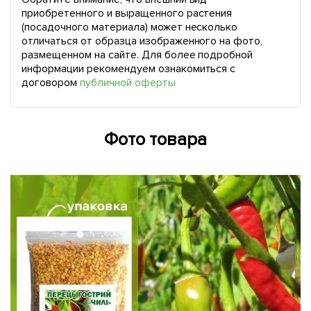
приобретенного и выращенного растения
(посадочного материала) может несколько
отличаться от образца изображенного на фото,
размещенном на сайте. Для более подробной
информации рекомендуем ознакомиться с
договором
публичной оферты
Фото товара