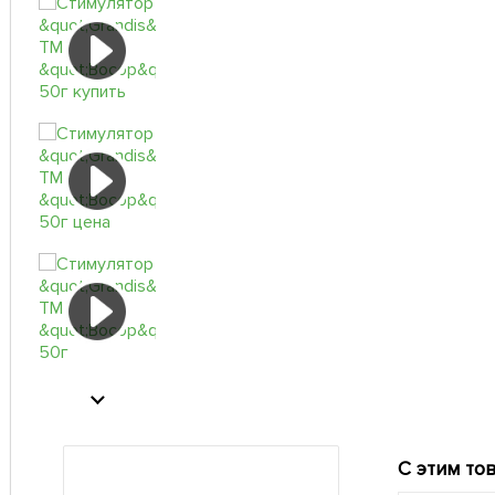
С этим то