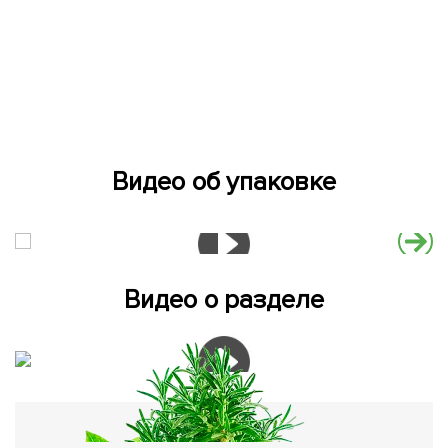
Видео об упаковке
Видео о разделе