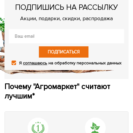
ПОДПИШИСЬ НА РАССЫЛКУ
Акции, подарки, скидки, распродажа
ПОДПИСАТЬСЯ
Я
соглашаюсь
на обработку персональных данных
Почему "Агромаркет" считают
лучшим*