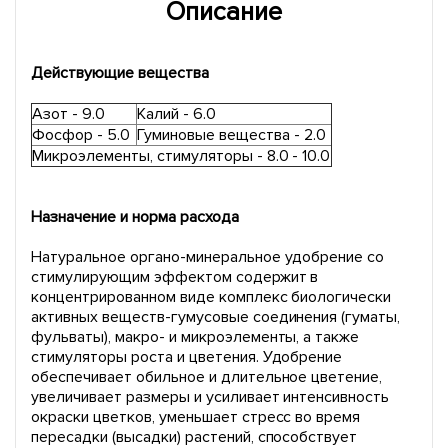
Описание
Действующие вещества
Азот - 9.0
Калий - 6.0
Фосфор - 5.0
Гуминовые вещества - 2.0
Микроэлементы, стимуляторы - 8.0 - 10.0
Назначение и норма расхода
Натуральное органо-минеральное удобрение со
стимулирующим эффектом содержит в
концентрированном виде комплекс биологически
активных веществ-гумусовые соединения (гуматы,
фульваты), макро- и микроэлементы, а также
стимуляторы роста и цветения. Удобрение
обеспечивает обильное и длительное цветение,
увеличивает размеры и усиливает интенсивность
окраски цветков, уменьшает стресс во время
пересадки (высадки) растений, способствует