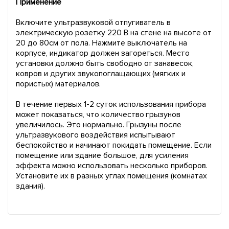
Применение
Включите ультразвуковой отпугиватель в
электрическую розетку 220 В на стене на высоте от
20 до 80см от пола. Нажмите выключатель на
корпусе, индикатор должен загореться. Место
установки должно быть свободно от занавесок,
ковров и других звукопоглащающих (мягких и
пористых) материалов.
В течение первых 1-2 суток использования прибора
может показаться, что количество грызунов
увеличилось. Это нормально. Грызуны после
ультразвукового воздействия испытывают
беспокойство и начинают покидать помещение. Если
помещение или здание большое, для усиления
эффекта можно использовать несколько приборов.
Установите их в разных углах помещения (комнатах
здания).