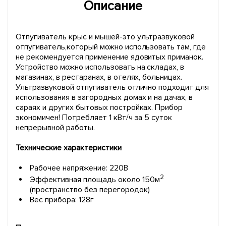
Описание
Отпугиватель крыс и мышей-это ультразвуковой
отпугиватель,который можно использовать там, где
не рекомендуется применение ядовитых приманок.
Устройство можно использовать на складах, в
магазинах, в рестаранах, в отелях, больницах.
Ультразвуковой отпугиватель отлично подходит для
использования в загородных домах и на дачах, в
сараях и других бытовых постройках. Прибор
экономичен! Потребляет 1 кВт/ч за 5 суток
непрерывной работы.
Технические характеристики
Рабочее напряжение: 220В
2
Эффективная площадь около 150м
(пространство без перегородок)
Вес прибора: 128г