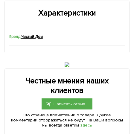
Характеристики
Бренд
Чистый Дом
Честные мнения наших
клиентов
Написать отзыв
Это страница впечатлений о товаре. Другие
комментарии отображаться не будут. На Ваши вопросы
мы всегда ответим
здесь