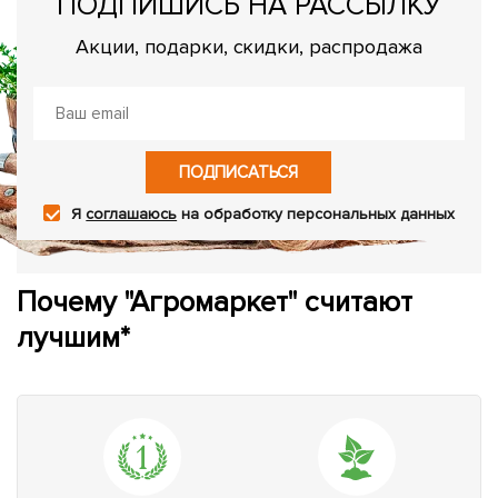
ПОДПИШИСЬ НА РАССЫЛКУ
Акции, подарки, скидки, распродажа
ПОДПИСАТЬСЯ
Я
соглашаюсь
на обработку персональных данных
Почему "Агромаркет" считают
лучшим*