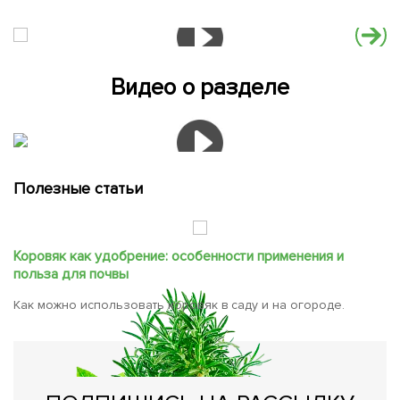
Видео о разделе
Полезные статьи
Коровяк как удобрение: особенности применения и
польза для почвы
Как можно использовать коровяк в саду и на огороде.