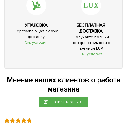
УПАКОВКА
БЕСПЛАТНАЯ
ДОСТАВКА
Переживающая любую
доставку
Получайте полный
См. условия
возврат стоимости с
премиум LUX
См. условия
Мнение наших клиентов о работе
магазина
Написать отзыв