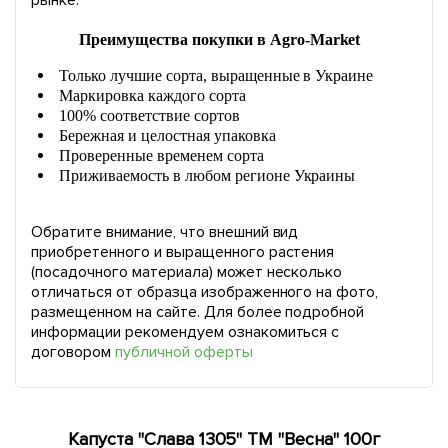
рынке.
Преимущества покупки в Agro-Market
Только лучшие сорта, выращенные в Украине
Маркировка каждого сорта
100% соответствие сортов
Бережная и целостная упаковка
Проверенные временем сорта
Приживаемость в любом регионе Украины
Обратите внимание, что внешний вид
приобретенного и выращенного растения
(посадочного материала) может несколько
отличаться от образца изображенного на фото,
размещенном на сайте. Для более подробной
информации рекомендуем ознакомиться с
договором
публичной оферты
Капуста "Слава 1305" ТМ "Весна" 100г