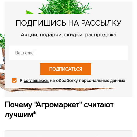
ПОДПИШИСЬ НА РАССЫЛКУ
Акции, подарки, скидки, распродажа
ПОДПИСАТЬСЯ
Я
соглашаюсь
на обработку персональных данных
Почему "Агромаркет" считают
лучшим*