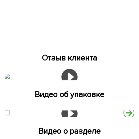
Отзыв клиента
Видео об упаковке
Видео о разделе