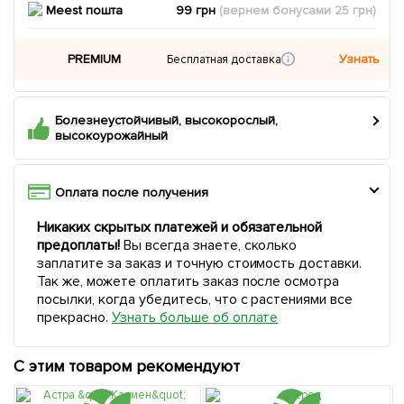
Meest пошта
99 грн
(вернем
бонусами
25
грн)
PREMIUM
Узнать
Бесплатная доставка
Болезнеустойчивый, высокорослый,
высокоурожайный
Оплата после получения
Никаких скрытых платежей и обязательной
предоплаты!
Вы всегда знаете, сколько
заплатите за заказ и точную стоимость доставки.
Так же, можете оплатить заказ после осмотра
посылки, когда убедитесь, что с растениями все
прекрасно.
Узнать больше об оплате
С этим товаром рекомендуют