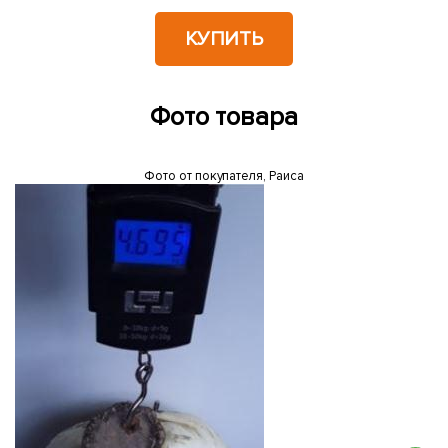
КУПИТЬ
Фото товара
Фото от покупателя, Раиса