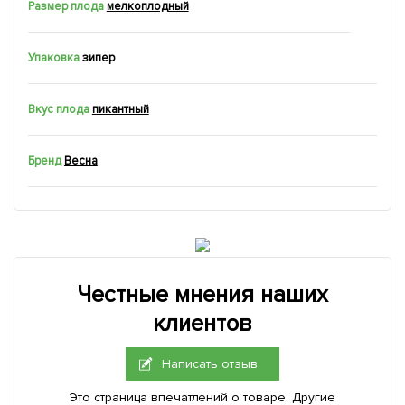
Размер плода
мелкоплодный
Упаковка
зипер
Вкус плода
пикантный
Бренд
Весна
Честные мнения наших
клиентов
Написать отзыв
Это страница впечатлений о товаре. Другие