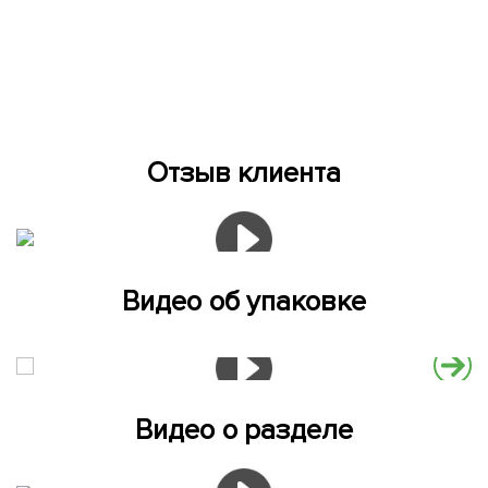
Отзыв клиента
Видео об упаковке
Видео о разделе