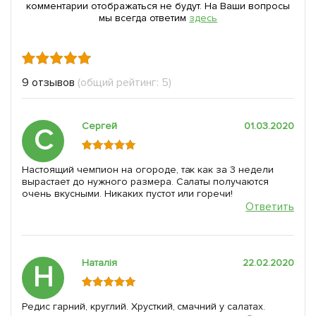
комментарии отображаться не будут. На Ваши вопросы
мы всегда ответим
здесь
9 отзывов
(общий рейтинг: 5)
Сергей
01.03.2020
С
Настоящий чемпион на огороде, так как за 3 недели
вырастает до нужного размера. Салаты получаются
очень вкусными. Никаких пустот или горечи!
Ответить
Наталія
22.02.2020
Н
Редис гарний, круглий. Хрусткий, смачний у салатах.