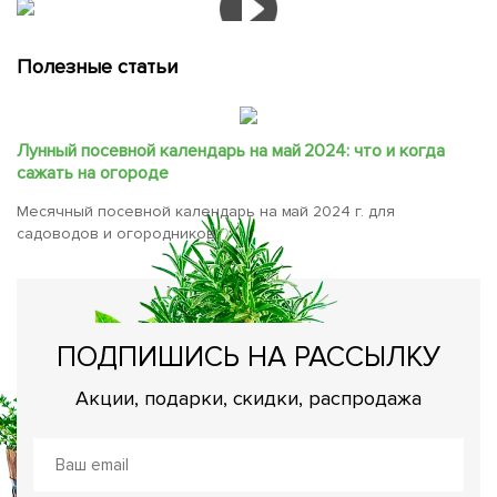
Полезные статьи
Лунный посевной календарь на май 2024: что и когда
сажать на огороде
Месячный посевной календарь на май 2024 г. для
садоводов и огородников.
ПОДПИШИСЬ НА РАССЫЛКУ
Акции, подарки, скидки, распродажа