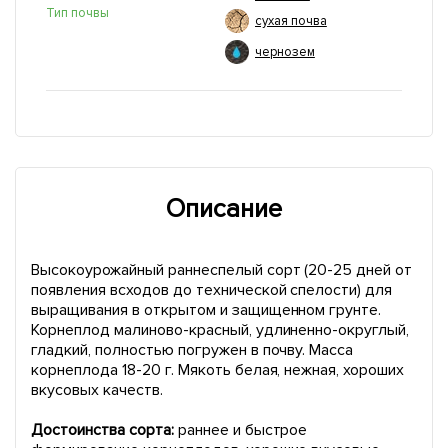
Тип почвы
сухая почва
чернозем
Описание
Высокоурожайный раннеспелый сорт (20-25 дней от
появления всходов до технической спелости) для
выращивания в открытом и защищенном грунте.
Корнеплод малиново-красный, удлиненно-округлый,
гладкий, полностью погружен в почву. Масса
корнеплода 18-20 г. Мякоть белая, нежная, хороших
вкусовых качеств.
Достоинства сорта:
раннее и быстрое