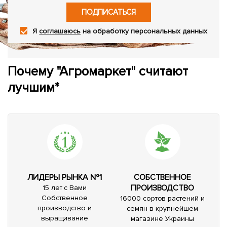
ПОДПИСАТЬСЯ
Я
соглашаюсь
на обработку персональных данных
Почему "Агромаркет" считают
лучшим*
ЛИДЕРЫ РЫНКА №1
СОБСТВЕННОЕ
ПРОИЗВОДСТВО
15 лет с Вами
Собственное
16000 сортов растений и
производство и
семян в крупнейшем
выращивание
магазине Украины