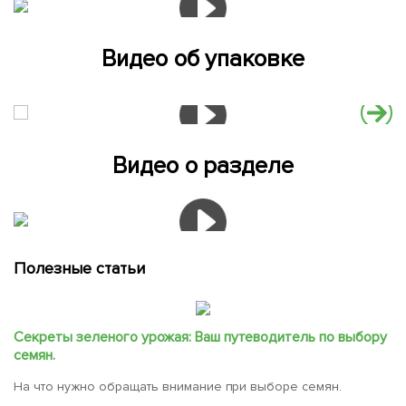
Видео об упаковке
Видео о разделе
Полезные статьи
Секреты зеленого урожая: Ваш путеводитель по выбору
семян.
На что нужно обращать внимание при выборе семян.