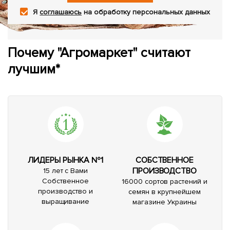
Я
соглашаюсь
на обработку персональных данных
Почему "Агромаркет" считают
лучшим*
ЛИДЕРЫ РЫНКА №1
СОБСТВЕННОЕ
ПРОИЗВОДСТВО
15 лет с Вами
Собственное
16000 сортов растений и
производство и
семян в крупнейшем
выращивание
магазине Украины