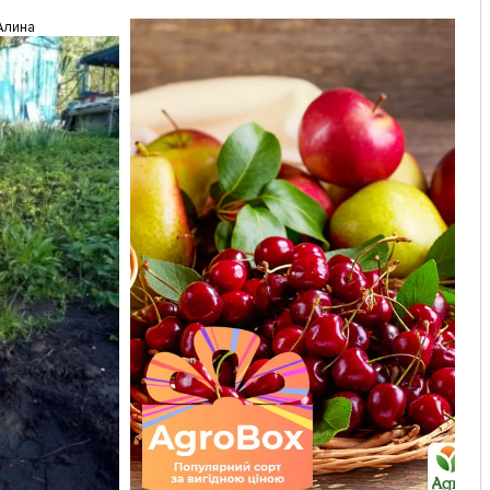
Алина