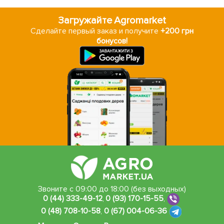
Загружайте Agromarket
Сделайте первый заказ и получите
+200 грн
бонусов!
Звоните с 09:00 до 18:00 (без выходных)
0 (44) 333-49-12
,
0 (93) 170-15-55
,
0 (48) 708-10-58
,
0 (67) 004-06-36