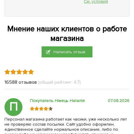
См. условия
Мнение наших клиентов о работе
магазина
Написать отзыв
16588 отзывов
(общий рейтинг: 4.7)
Покупатель Німець Наталія
07.08.2026
П
Персонал магазина работает как часики, уже несколько лет
не проверяю состав посылки. Сайт удобно оформлен,
единственное сделайте нормальное описание, либо по