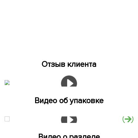
Отзыв клиента
Видео об упаковке
Видео о разделе