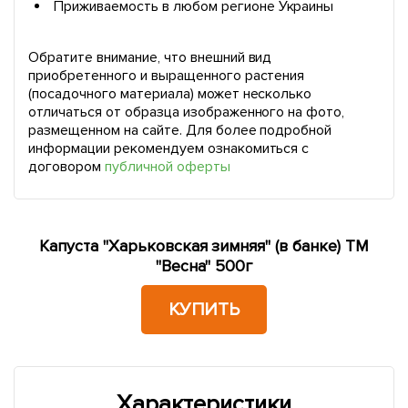
Приживаемость в любом регионе Украины
Обратите внимание, что внешний вид
приобретенного и выращенного растения
(посадочного материала) может несколько
отличаться от образца изображенного на фото,
размещенном на сайте. Для более подробной
информации рекомендуем ознакомиться с
договором
публичной оферты
Капуста "Харьковская зимняя" (в банке) ТМ
"Весна" 500г
КУПИТЬ
Характеристики