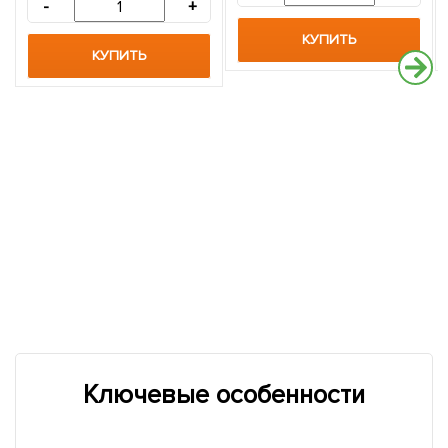
-
+
КУПИТЬ
КУПИТЬ
Ключевые особенности