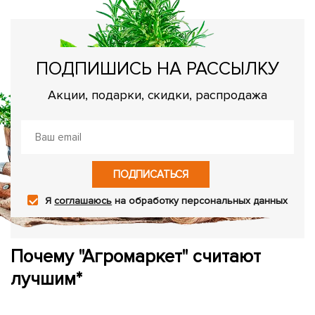
ПОДПИШИСЬ НА РАССЫЛКУ
Акции, подарки, скидки, распродажа
ПОДПИСАТЬСЯ
Я
соглашаюсь
на обработку персональных данных
Почему "Агромаркет" считают
лучшим*