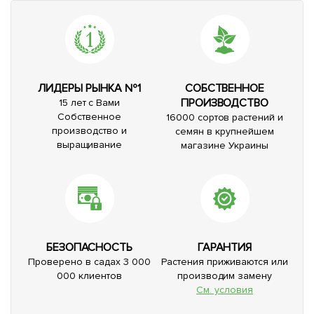
ЛИДЕРЫ РЫНКА №1
СОБСТВЕННОЕ
ПРОИЗВОДСТВО
15 лет с Вами
Собственное
16000 сортов растений и
производство и
семян в крупнейшем
выращивание
магазине Украины
БЕЗОПАСНОСТЬ
ГАРАНТИЯ
Проверено в садах 3 000
Растения приживаются или
000 клиентов
производим замену
См. условия