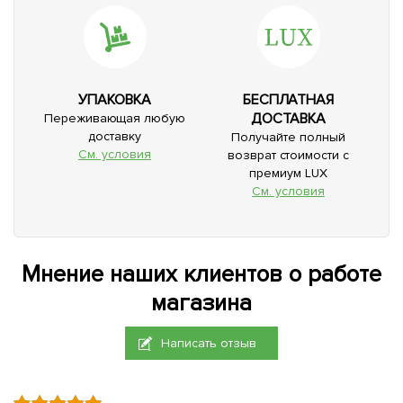
УПАКОВКА
БЕСПЛАТНАЯ
ДОСТАВКА
Переживающая любую
доставку
Получайте полный
См. условия
возврат стоимости с
премиум LUX
См. условия
Мнение наших клиентов о работе
магазина
Написать отзыв