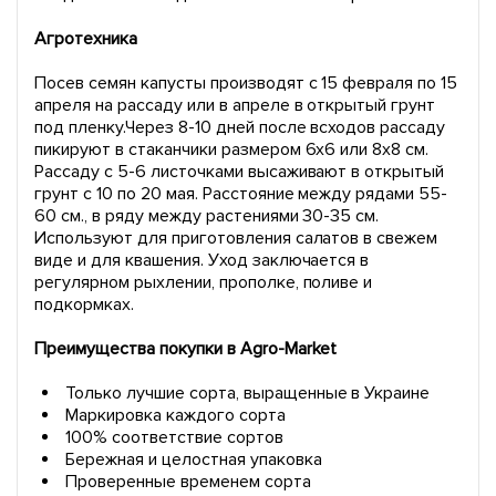
Агротехника
Посев семян капусты производят с 15 февраля по 15
апреля на рассаду или в апреле в открытый грунт
под пленку.Через 8-10 дней после всходов рассаду
пикируют в стаканчики размером 6х6 или 8х8 см.
Рассаду с 5-6 листочками высаживают в открытый
грунт с 10 по 20 мая. Расстояние между рядами 55-
60 см., в ряду между растениями 30-35 см.
Используют для приготовления салатов в свежем
виде и для квашения. Уход заключается в
регулярном рыхлении, прополке, поливе и
подкормках.
Преимущества покупки в Agro-Market
Только лучшие сорта, выращенные в Украине
Маркировка каждого сорта
100% соответствие сортов
Бережная и целостная упаковка
Проверенные временем сорта