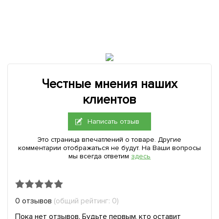
Честные мнения наших
клиентов
Написать отзыв
Это страница впечатлений о товаре. Другие
комментарии отображаться не будут. На Ваши вопросы
мы всегда ответим
здесь
0 отзывов
(общий рейтинг: 0)
Пока нет отзывов. Будьте первым, кто оставит