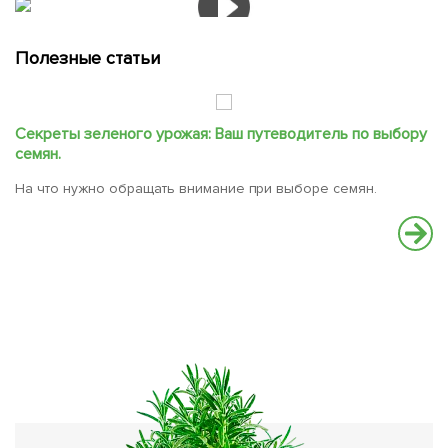
Полезные статьи
Секреты зеленого урожая: Ваш путеводитель по выбору
Л
семян.
с
На что нужно обращать внимание при выборе семян.
Ме
с