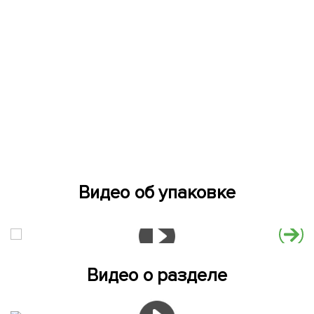
Видео об упаковке
Видео о разделе