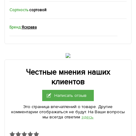
Сортность
сортовой
Бренд
Яскрава
Честные мнения наших
клиентов
Написать отзыв
Это страница впечатлений о товаре. Другие
комментарии отображаться не будут. На Ваши вопросы
мы всегда ответим
здесь