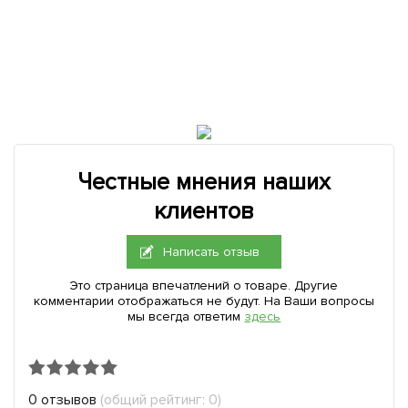
Честные мнения наших
клиентов
Написать отзыв
Это страница впечатлений о товаре. Другие
комментарии отображаться не будут. На Ваши вопросы
мы всегда ответим
здесь
0 отзывов
(общий рейтинг: 0)