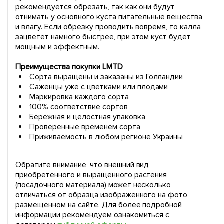
рекомендуется обрезать, так как они будут
отнимать у основного куста питательные вещества
и влагу. Если обрезку проводить вовремя, то калла
зацветет намного быстрее, при этом куст будет
мощным и эффектным.
Преимущества покупки LMTD
Сорта выращены и заказаны из Голландии
Саженцы уже с цветками или плодами
Маркировка каждого сорта
100% соответствие сортов
Бережная и целостная упаковка
Проверенные временем сорта
Приживаемость в любом регионе Украины
Обратите внимание, что внешний вид
приобретенного и выращенного растения
(посадочного материала) может несколько
отличаться от образца изображенного на фото,
размещенном на сайте. Для более подробной
информации рекомендуем ознакомиться с