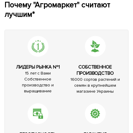
Почему "Агромаркет" считают
лучшим*
ЛИДЕРЫ РЫНКА №1
СОБСТВЕННОЕ
ПРОИЗВОДСТВО
15 лет с Вами
Собственное
16000 сортов растений и
производство и
семян в крупнейшем
выращивание
магазине Украины