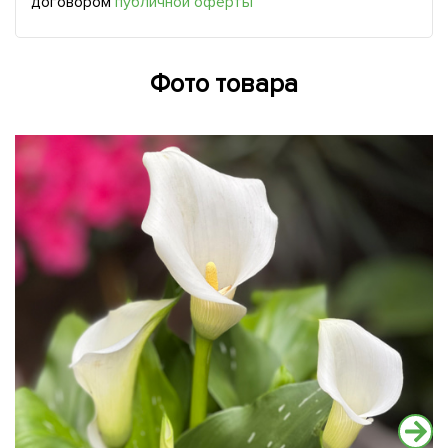
договором
публичной оферты
Фото товара