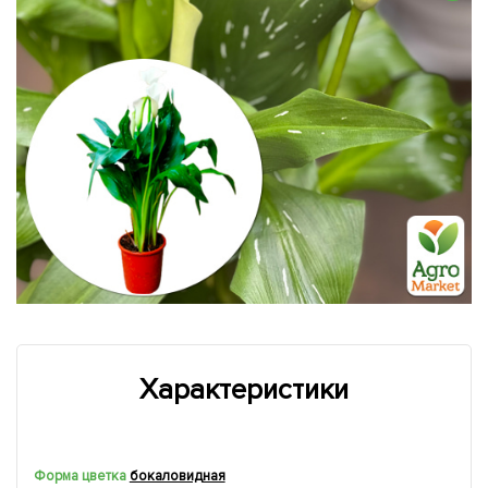
Характеристики
Форма цветка
бокаловидная