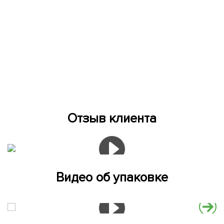
Отзыв клиента
Видео об упаковке