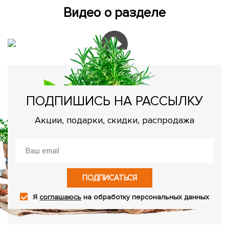
Видео о разделе
ПОДПИШИСЬ НА РАССЫЛКУ
Акции, подарки, скидки, распродажа
ПОДПИСАТЬСЯ
Я
соглашаюсь
на обработку персональных данных