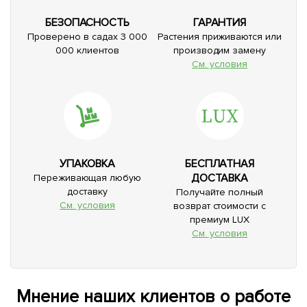
БЕЗОПАСНОСТЬ
ГАРАНТИЯ
Проверено в садах 3 000
Растения приживаются или
000 клиентов
производим замену
См. условия
УПАКОВКА
БЕСПЛАТНАЯ
ДОСТАВКА
Переживающая любую
доставку
Получайте полный
См. условия
возврат стоимости с
премиум LUX
См. условия
Мнение наших клиентов о работе