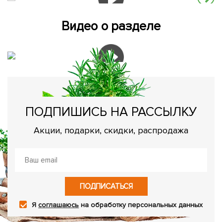
Видео о разделе
ПОДПИШИСЬ НА РАССЫЛКУ
Акции, подарки, скидки, распродажа
ПОДПИСАТЬСЯ
Я
соглашаюсь
на обработку персональных данных