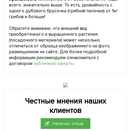
всего, значительно выше. То есть, урожайность с
одного дубового брусочка (грибной палочки) от 1кг
грибов и больше!
Обратите внимание, что внешний вид
приобретенного и выращенного растения
(посадочного материала) может несколько
отличаться от образца изображенного на фото,
размещенном на сайте. Для более подробной
информации рекомендуем ознакомиться с
договором
публичной оферты
Честные мнения наших
клиентов
Написать отзыв