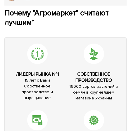
Почему "Агромаркет" считают
лучшим*
ЛИДЕРЫ РЫНКА №1
СОБСТВЕННОЕ
ПРОИЗВОДСТВО
15 лет с Вами
Собственное
16000 сортов растений и
производство и
семян в крупнейшем
выращивание
магазине Украины