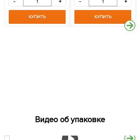
-
+
-
+
КУПИТЬ
КУПИТЬ
Видео об упаковке