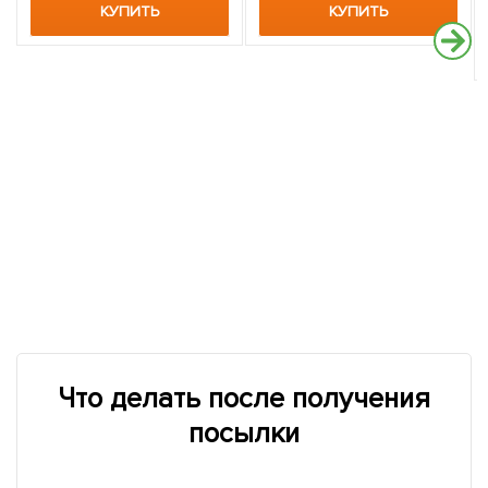
КУПИТЬ
КУПИТЬ
Что делать после получения
посылки