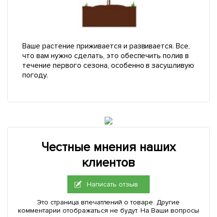
Ваше растение приживается и развивается. Все,
что вам нужно сделать, это обеспечить полив в
течение первого сезона, особенно в засушливую
погоду.
Честные мнения наших
клиентов
Написать отзыв
Это страница впечатлений о товаре. Другие
комментарии отображаться не будут. На Ваши вопросы