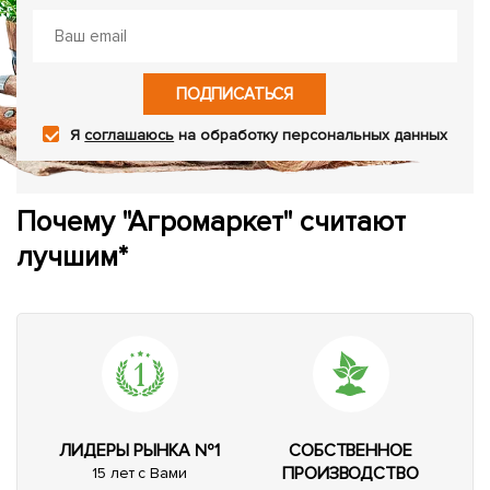
ПОДПИСАТЬСЯ
Я
соглашаюсь
на обработку персональных данных
Почему "Агромаркет" считают
лучшим*
ЛИДЕРЫ РЫНКА №1
СОБСТВЕННОЕ
ПРОИЗВОДСТВО
15 лет с Вами