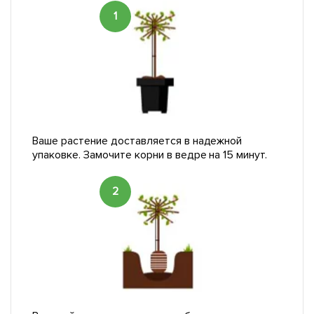
1
Ваше растение доставляется в надежной
упаковке. Замочите корни в ведре на 15 минут.
2