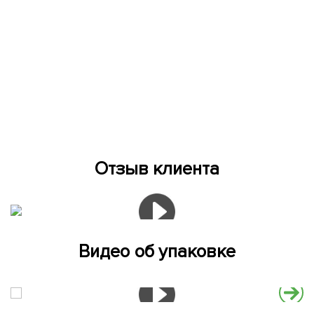
Отзыв клиента
Видео об упаковке