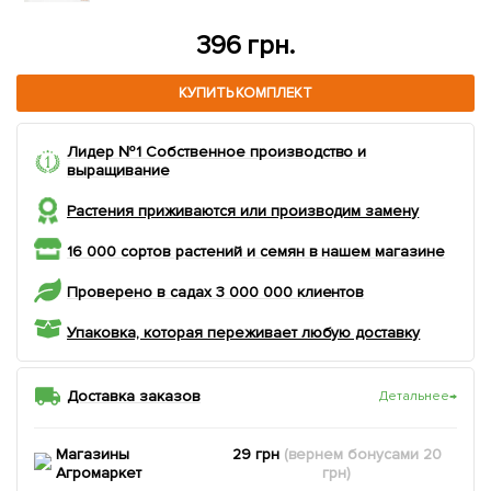
396 грн.
КУПИТЬ КОМПЛЕКТ
Лидер №1 Собственное производство и
выращивание
Растения приживаются или производим замену
16 000 сортов растений и семян в нашем магазине
Проверено в садах 3 000 000 клиентов
Упаковка, которая переживает любую доставку
Доставка заказов
Детальнее
→
Магазины
29 грн
(вернем
бонусами
20
Агромаркет
грн)