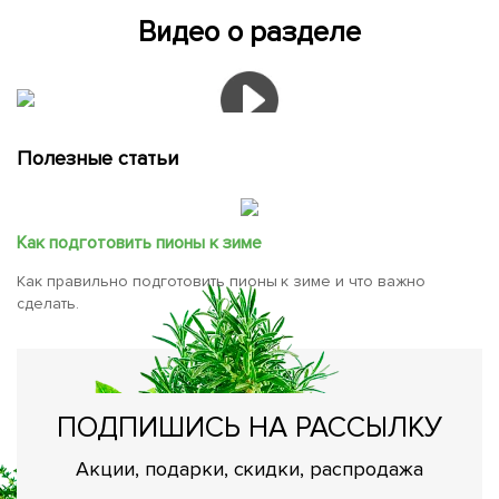
Видео о разделе
Полезные статьи
Как подготовить пионы к зиме
Как правильно подготовить пионы к зиме и что важно
сделать.
ПОДПИШИСЬ НА РАССЫЛКУ
Акции, подарки, скидки, распродажа