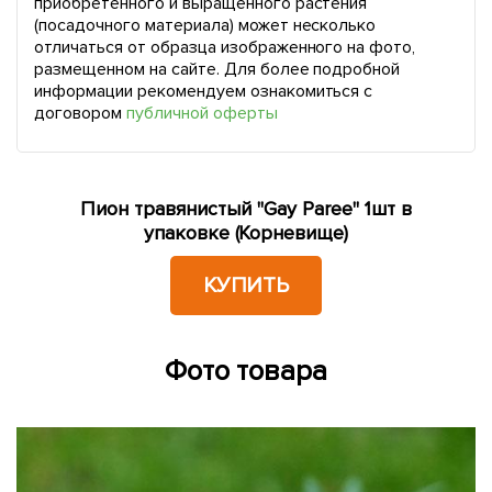
приобретенного и выращенного растения
(посадочного материала) может несколько
отличаться от образца изображенного на фото,
размещенном на сайте. Для более подробной
информации рекомендуем ознакомиться с
договором
публичной оферты
Пион травянистый "Gay Paree" 1шт в
упаковке (Корневище)
КУПИТЬ
Фото товара