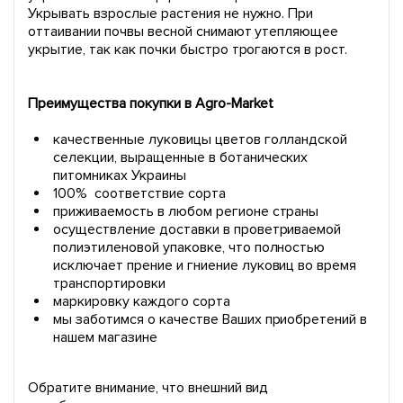
Укрывать взрослые растения не нужно. При
оттаивании почвы весной снимают утепляющее
укрытие, так как почки быстро трогаются в рост.
Преимущества покупки в Agro-Market
качественные луковицы цветов голландской
селекции, выращенные в ботанических
питомниках Украины
100% соответствие сорта
приживаемость в любом регионе страны
осуществление доставки в проветриваемой
полиэтиленовой упаковке, что полностью
исключает прение и гниение луковиц во время
транспортировки
маркировку каждого сорта
мы заботимся о качестве Ваших приобретений в
нашем магазине
Обратите внимание, что внешний вид