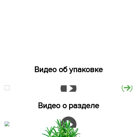
Видео об упаковке
Видео о разделе