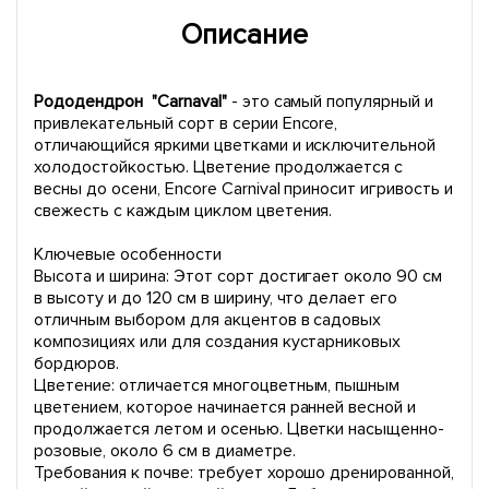
Описание
Рододендрон "Carnaval"
- это самый популярный и
привлекательный сорт в серии Encore,
отличающийся яркими цветками и исключительной
холодостойкостью. Цветение продолжается с
весны до осени, Encore Carnival приносит игривость и
свежесть с каждым циклом цветения.
Ключевые особенности
Высота и ширина: Этот сорт достигает около 90 см
в высоту и до 120 см в ширину, что делает его
отличным выбором для акцентов в садовых
композициях или для создания кустарниковых
бордюров.
Цветение: отличается многоцветным, пышным
цветением, которое начинается ранней весной и
продолжается летом и осенью. Цветки насыщенно-
розовые, около 6 см в диаметре.
Требования к почве: требует хорошо дренированной,