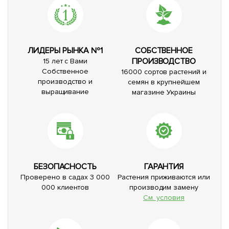
ЛИДЕРЫ РЫНКА №1
СОБСТВЕННОЕ
ПРОИЗВОДСТВО
15 лет с Вами
Собственное
16000 сортов растений и
производство и
семян в крупнейшем
выращивание
магазине Украины
БЕЗОПАСНОСТЬ
ГАРАНТИЯ
Проверено в садах 3 000
Растения приживаются или
000 клиентов
производим замену
См. условия