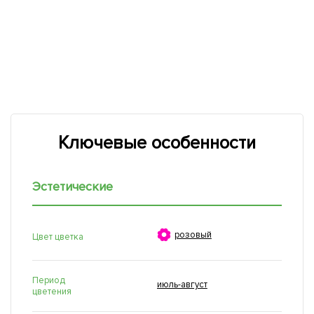
Ключевые особенности
Эстетические

розовый
Цвет цветка
Период
июль-август
цветения