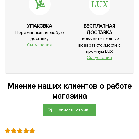
УПАКОВКА
БЕСПЛАТНАЯ
ДОСТАВКА
Переживающая любую
доставку
Получайте полный
См. условия
возврат стоимости с
премиум LUX
См. условия
Мнение наших клиентов о работе
магазина
Написать отзыв