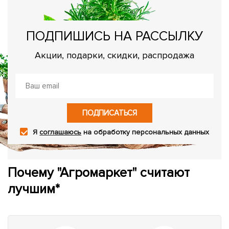
ПОДПИШИСЬ НА РАССЫЛКУ
Акции, подарки, скидки, распродажа
ПОДПИСАТЬСЯ
Я
соглашаюсь
на обработку персональных данных
Почему "Агромаркет" считают
лучшим*