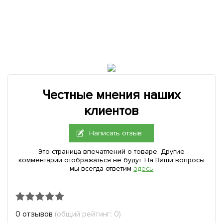
Честные мнения наших
клиентов
Написать отзыв
Это страница впечатлений о товаре. Другие
комментарии отображаться не будут. На Ваши вопросы
мы всегда ответим
здесь
0 отзывов
(общий рейтинг: 0)