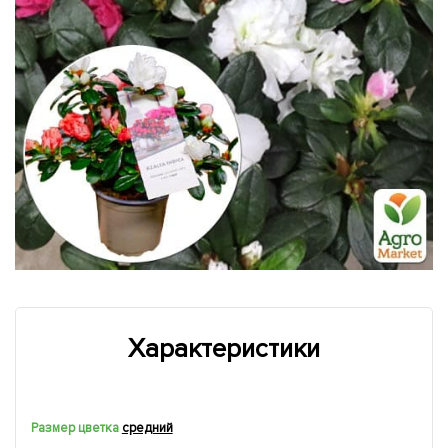
Характеристики
Размер цветка
средний