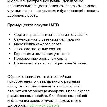
кислой или нейтральной почвы. Добавление
органических веществ, таких как торф или компост,
улучшит почвенные условия и будет способствовать
здоровому росту.
Преимущества покупки LMTD
Сорта выращены и заказаны из Голландии
Саженцы уже с цветками или плодами
Маркировка каждого сорта
100% соответствие сортов
Бережная и целостная упаковка
Проверенные временем сорта
Приживаемость в любом регионе Украины
Обратите внимание, что внешний вид
приобретенного и выращенного растения
(посадочного материала) может несколько
отличаться от образца изображенного на фото,
размещенном на сайте. Для более подробной
информации рекомендуем ознакомиться с
договором
публичной оферты