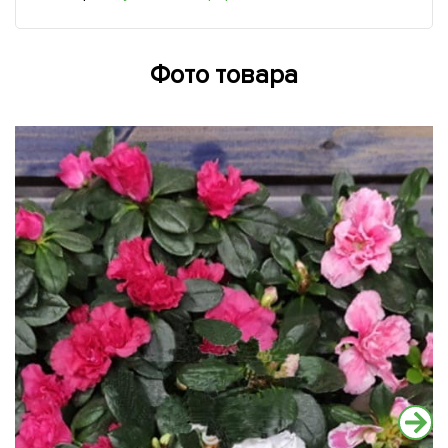
Фото товара