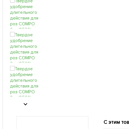
С этим то