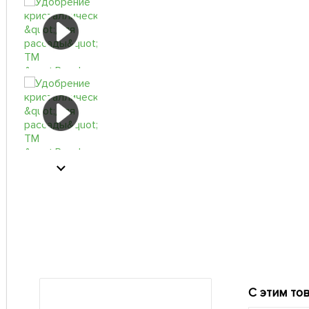
С этим то