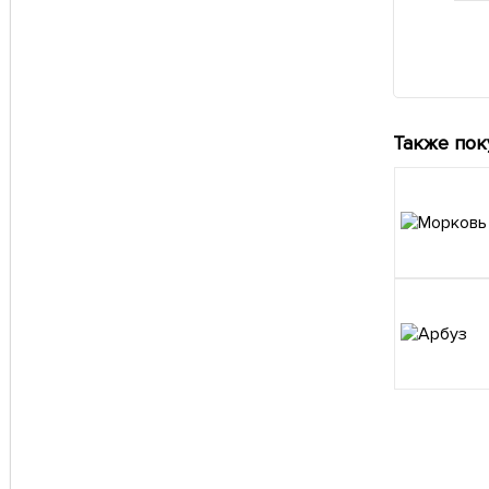
Также пок