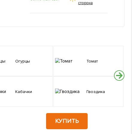
сторона
Огурцы
Томат
Кабачки
Гвоздика
КУПИТЬ