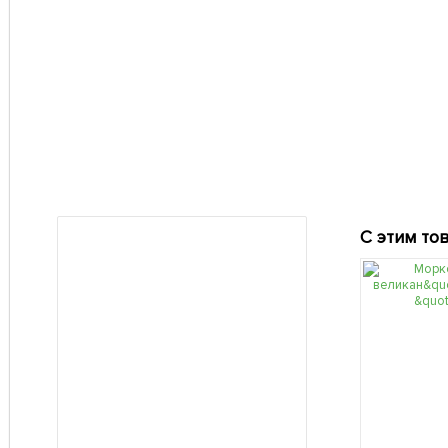
С этим то