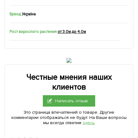
Бренд
Україна
Рост взрослого растения
от 3.0м до 4.0м
Честные мнения наших
клиентов
Написать отзыв
Это страница впечатлений о товаре. Другие
комментарии отображаться не будут. На Ваши вопросы
мы всегда ответим
здесь