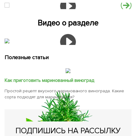
Видео о разделе
Полезные статьи
Как приготовить маринованный виноград
Простой рецепт вкусного маринованого винограда. Какие
сорта подходят для маринования?
ПОДПИШИСЬ НА РАССЫЛКУ