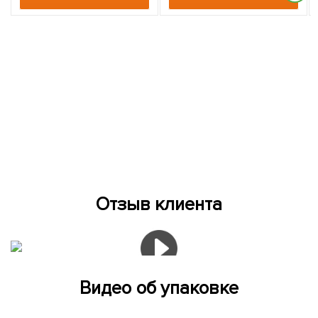
Отзыв клиента
Видео об упаковке