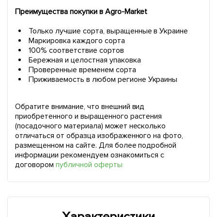
Преимущества покупки в Agro-Market
Только лучшие сорта, выращенные в Украине
Маркировка каждого сорта
100% соответствие сортов
Бережная и целостная упаковка
Проверенные временем сорта
Приживаемость в любом регионе Украины
Обратите внимание, что внешний вид
приобретенного и выращенного растения
(посадочного материала) может несколько
отличаться от образца изображенного на фото,
размещенном на сайте. Для более подробной
информации рекомендуем ознакомиться с
договором
публичной оферты