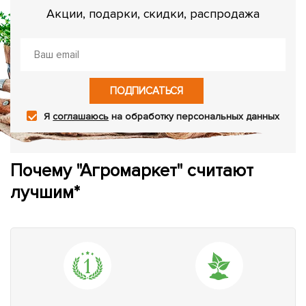
Акции, подарки, скидки, распродажа
ПОДПИСАТЬСЯ
Я
соглашаюсь
на обработку персональных данных
Почему "Агромаркет" считают
лучшим*