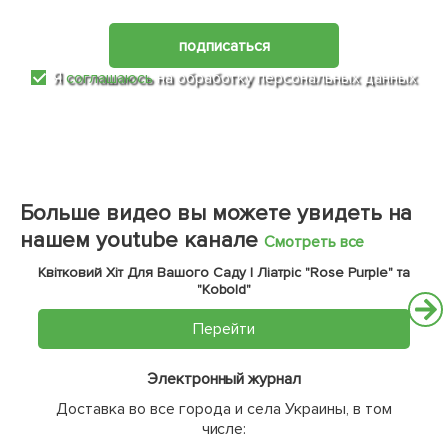
подписаться
Я
соглашаюсь
на обработку персональных данных
Больше видео вы можете увидеть на
нашем youtube канале
Смотреть все
Квітковий Хіт Для Вашого Саду | Ліатріс "Rose Purple" та
"Kobold"
Перейти
Электронный журнал
Доставка во все города и села Украины, в том
числе: