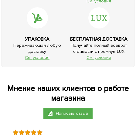
См. условия
УПАКОВКА
БЕСПЛАТНАЯ ДОСТАВКА
Переживающая любую
Получайте полный возврат
доставку
стоимости с премиум LUX
См. условия
См. условия
Мнение наших клиентов о работе
магазина
Написать отзыв