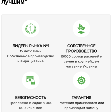
лучшим*
ЛИДЕРЫ РЫНКА №1
СОБСТВЕННОЕ
ПРОИЗВОДСТВО
15 лет с Вами
Собственное производство
16000 сортов растений и
и выращивание
семян в крупнейшем
магазине Украины
БЕЗОПАСНОСТЬ
ГАРАНТИЯ
Проверено в садах 3 000
Растения приживаются или
000 клиентов
производим замену