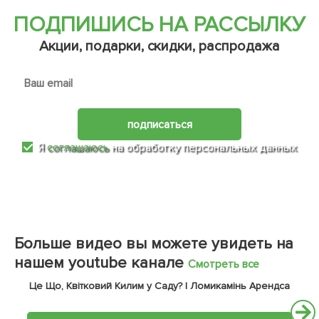
ПОДПИШИСЬ НА РАССЫЛКУ
Акции, подарки, скидки, распродажа
подписаться
Я
соглашаюсь
на обработку персональных данных
Больше видео вы можете увидеть на
нашем youtube канале
Смотреть все
Це Що, Квітковий Килим у Саду? | Ломикамінь Арендса