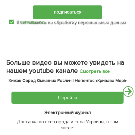
подписаться
Я
соглашаюсь
на обработку персональных данных
Больше видео вы можете увидеть на
нашем youtube канале
Смотреть все
Хижак Серед Кімнатних Рослин | Непентес «Кривава Мері»
Перейти
Электронный журнал
Доставка во все города и села Украины, в том
числе: