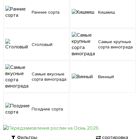
Ранние сорта
Кишмиш
Самые крупные
Столовый
сорта винограда
Самые вкусные
Винный
сорта винограда
Поздние сорта
Фильтры
сортировка