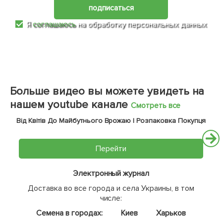
подписаться
Я
соглашаюсь
на обработку персональных данных
Больше видео вы можете увидеть на
нашем youtube канале
Смотреть все
Від Квітів До Майбутнього Врожаю | Розпаковка Покупця
Перейти
Электронный журнал
Доставка во все города и села Украины, в том
числе:
Семена в городах:
Киев
Харьков