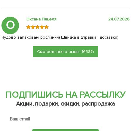
Оксана Пацеля
24.07.2026
О
Чудово запаковані рослинки) Швидка відправка і доставка)
Смотреть все отзывы (16587)
ПОДПИШИСЬ НА РАССЫЛКУ
Акции, подарки, скидки, распродажа