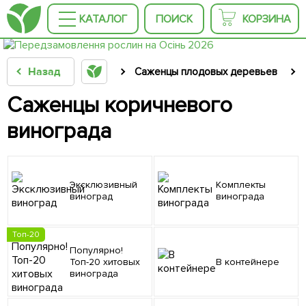
КАТАЛОГ
ПОИСК
КОРЗИНА
Назад
Саженцы плодовых деревьев
Саженцы коричневого
винограда
Эксклюзивный
Комплекты
виноград
винограда
Топ-20
Популярно!
Топ-20 хитовых
В контейнере
винограда