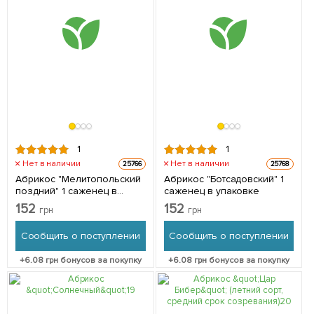
1
1
Нет в наличии
Нет в наличии
25766
25768
Абрикос "Мелитопольский
Абрикос "Ботсадовский" 1
поздний" 1 саженец в
саженец в упаковке
упаковке
152
152
грн
грн
Сообщить о поступлении
Сообщить о поступлении
+
6.08
грн бонусов за покупку
+
6.08
грн бонусов за покупку